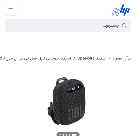
نوآور همراه
/
اسپیکر | Speaker
/
اسپیکر بلوتوثی قابل حمل جی بی ال مدل Wind 3