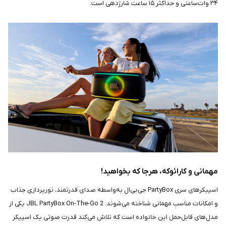
۳۴ وات‌ساعتی و حداکثر ۱۵ ساعت شارژدهی است.
مهمانی و کارائوکه، هرجا که بخواهید!
اسپیکرهای سری PartyBox جی‌بی‌ال به‌واسطه صدای قدرتمند، نورپردازی جذاب
و امکانات مناسب مهمانی شناخته می‌شوند. JBL PartyBox On-The-Go 2 یکی از
مدل‌های قابل‌حمل این خانواده است که تلاش می‌کند قدرت صوتی یک اسپیکر