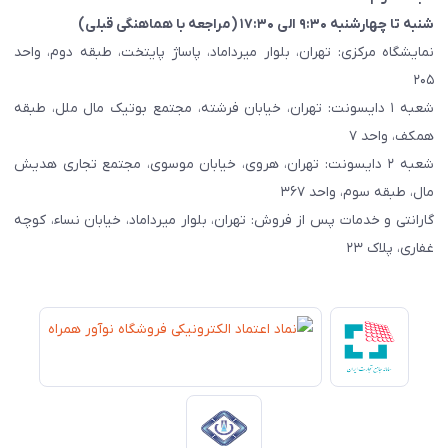
شنبه تا چهارشنبه ۹:۳۰ الی ۱۷:۳۰ (مراجعه با هماهنگی قبلی)
نمایشگاه مرکزی: تهران، بلوار میرداماد، پاساژ پایتخت، طبقه دوم، واحد
۲۰۵
شعبه ۱ دایسونت: تهران، خیابان فرشته، مجتمع بوتیک مال ملل، طبقه
همکف، واحد ۷
شعبه ۲ دایسونت: تهران، هروی، خیابان موسوی، مجتمع تجاری هدیش
مال، طبقه سوم، واحد ۳۶۷
گارانتی و خدمات پس از فروش: تهران، بلوار میرداماد، خیابان نساء، کوچه
غفاری، پلاک ۲۳