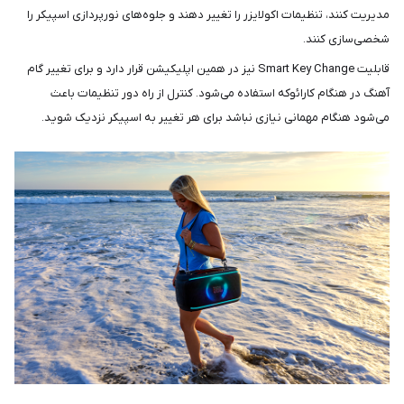
مدیریت کنند، تنظیمات اکولایزر را تغییر دهند و جلوه‌های نورپردازی اسپیکر را
شخصی‌سازی کنند.
قابلیت Smart Key Change نیز در همین اپلیکیشن قرار دارد و برای تغییر گام
آهنگ در هنگام کارائوکه استفاده می‌شود. کنترل از راه دور تنظیمات باعث
می‌شود هنگام مهمانی نیازی نباشد برای هر تغییر به اسپیکر نزدیک شوید.