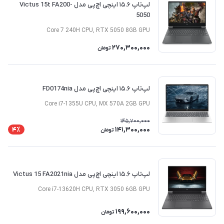
لپ‌تاپ ۱۵.۶ اینچی اچ‌پی مدل Victus 15t FA200-
5050
Core 7 240H CPU, RTX 5050 8GB GPU
270,300,000
تومان
لپ‌تاپ ۱۵.۶ اینچی اچ‌پی مدل FD0174nia
Core i7-1355U CPU, MX 570A 2GB GPU
145,700,000
141,300,000
4٪
تومان
لپ‌تاپ ۱۵.۶ اینچی اچ‌پی مدل Victus 15 FA2021nia
Core i7-13620H CPU, RTX 3050 6GB GPU
199,600,000
تومان