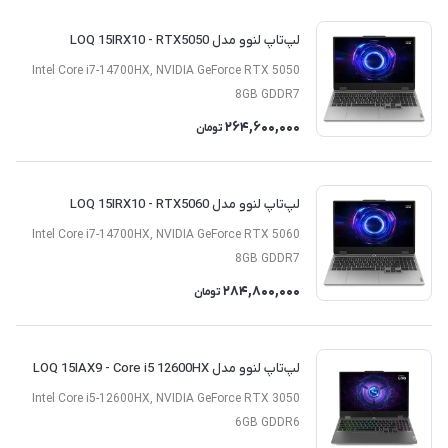
لپ‌تاپ لنوو مدل LOQ 15IRX10 - RTX5050
Intel Core i7-14700HX, NVIDIA GeForce RTX 5050
8GB GDDR7
264,600,000
تومان
لپ‌تاپ لنوو مدل LOQ 15IRX10 - RTX5060
Intel Core i7-14700HX, NVIDIA GeForce RTX 5060
8GB GDDR7
284,800,000
تومان
لپ‌تاپ لنوو مدل LOQ 15IAX9 - Core i5 12600HX
Intel Core i5-12600HX, NVIDIA GeForce RTX 3050
6GB GDDR6