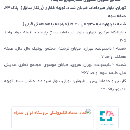
تهران، بلوار میرداماد، خیابان نساء، کوچه غفاری
(زرنگار سابق)
، پلاک ۲۳،
طبقه سوم
شنبه تا چهارشنبه ۹:۳۰ الی ۱۷:۳۰ (مراجعه با هماهنگی قبلی)
نمایشگاه مرکزی: تهران، بلوار میرداماد، پاساژ پایتخت، طبقه دوم، واحد
۲۰۵
شعبه ۱ دایسونت: تهران، خیابان فرشته، مجتمع بوتیک مال ملل، طبقه
همکف، واحد ۷
شعبه ۲ دایسونت: تهران، هروی، خیابان موسوی، مجتمع تجاری هدیش
مال، طبقه سوم، واحد ۳۶۷
گارانتی و خدمات پس از فروش: تهران، بلوار میرداماد، خیابان نساء، کوچه
غفاری، پلاک ۲۳