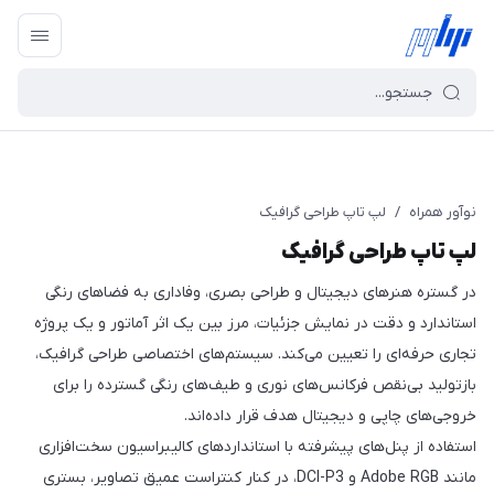
نوآور همراه
/
لپ تاپ طراحی گرافیک
لپ تاپ طراحی گرافیک
در گستره هنرهای دیجیتال و طراحی بصری، وفاداری به فضاهای رنگی
استاندارد و دقت در نمایش جزئیات، مرز بین یک اثر آماتور و یک پروژه
تجاری حرفه‌ای را تعیین می‌کند. سیستم‌های اختصاصی طراحی گرافیک،
بازتولید بی‌نقص فرکانس‌های نوری و طیف‌های رنگی گسترده را برای
خروجی‌های چاپی و دیجیتال هدف قرار داده‌اند.
استفاده از پنل‌های پیشرفته با استانداردهای کالیبراسیون سخت‌افزاری
مانند Adobe RGB و DCI-P3، در کنار کنتراست عمیق تصاویر، بستری