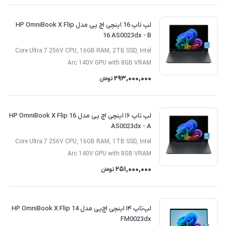
لپ تاپ 16 اینچی اچ پی مدل HP OmniBook X Flip
16 AS0023dx - B
Core Ultra 7 256V CPU, 16GB RAM, 2TB SSD, Intel
Arc 140V GPU with 8GB VRAM
293,000,000
تومان
لپ تاپ ۱۶ اینچی اچ پی مدل HP OmniBook X Flip 16
AS0023dx - A
Core Ultra 7 256V CPU, 16GB RAM, 1TB SSD, Intel
Arc 140V GPU with 8GB VRAM
251,000,000
تومان
لپ‌تاپ ۱۴ اینچی اچ‌پی مدل HP OmniBook X Flip 14
FM0023dx