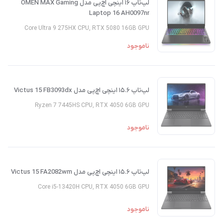
لپ‌تاپ ۱۶ اینچی اچ‌پی مدل OMEN MAX Gaming
Laptop 16 AH0097nr
Core Ultra 9 275HX CPU, RTX 5080 16GB GPU
ناموجود
لپ‌تاپ ۱۵.۶ اینچی اچ‌پی مدل Victus 15 FB3093dx
Ryzen 7 7445HS CPU, RTX 4050 6GB GPU
ناموجود
لپ‌تاپ ۱۵.۶ اینچی اچ‌پی مدل Victus 15 FA2082wm
Core i5-13420H CPU, RTX 4050 6GB GPU
ناموجود