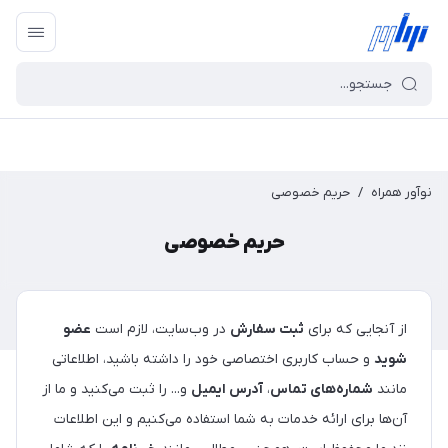
نوآور همراه
/
حریم خصوصی
حریم خصوصی
از آنجایی که برای
ثبت سفارش
در وب‌سایت، لازم است
عضو
شوید
و حساب کاربری اختصاصی خود را داشته باشید، اطلاعاتی
مانند
شماره‌های تماس
،
آدرس ایمیل
و... را ثبت می‌کنید و ما از
آن‌ها برای ارائه خدمات به شما استفاده می‌کنیم و این اطلاعات