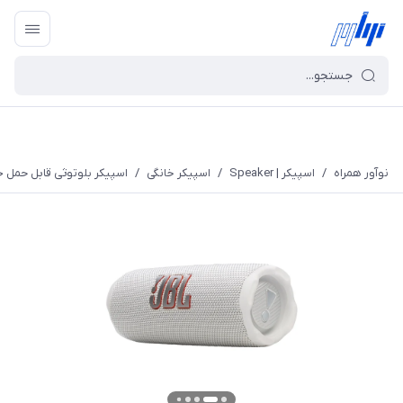
نوآور همراه
/
اسپیکر | Speaker
/
اسپیکر خانگی
/
اسپیکر بلوتوثی قابل حمل جی بی