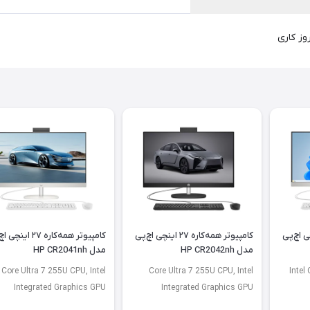
‌کاره ۲۷ اینچی اچ‌پی
کامپیوتر همه‌کاره ۲۷ اینچی اچ‌پی
کامپیوتر همه‌کاره ۲۷ ای
مدل HP CR2042nh
مدل HP CR2041nh
Core Ultra 7 255U CPU, Intel
Core Ultra 7 255U CPU, Intel
Intel
Integrated Graphics GPU
Integrated Graphics GPU