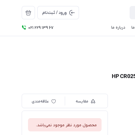
ورود / ثبت‌نام
ا
درباره ما
021 229 139 67
مقایسه
علاقه‌مندی
محصول مورد نظر موجود نمی‌باشد.