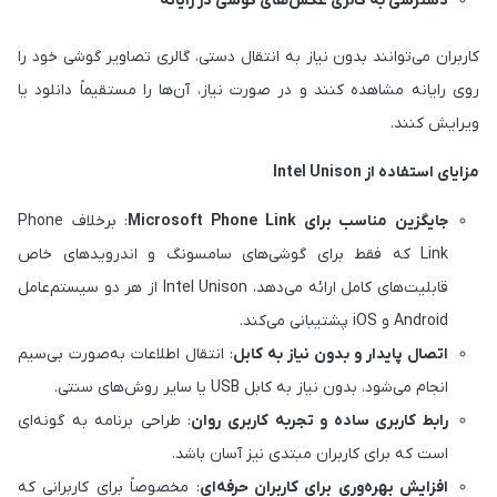
دسترسی به گالری عکس‌های گوشی در رایانه
کاربران می‌توانند بدون نیاز به انتقال دستی، گالری تصاویر گوشی خود را
روی رایانه مشاهده کنند و در صورت نیاز، آن‌ها را مستقیماً دانلود یا
ویرایش کنند.
مزایای استفاده از Intel Unison
جایگزین مناسب برای Microsoft Phone Link
: برخلاف Phone
Link که فقط برای گوشی‌های سامسونگ و اندرویدهای خاص
قابلیت‌های کامل ارائه می‌دهد، Intel Unison از هر دو سیستم‌عامل
Android و iOS پشتیبانی می‌کند.
اتصال پایدار و بدون نیاز به کابل
: انتقال اطلاعات به‌صورت بی‌سیم
انجام می‌شود، بدون نیاز به کابل USB یا سایر روش‌های سنتی.
رابط کاربری ساده و تجربه کاربری روان
: طراحی برنامه به گونه‌ای
است که برای کاربران مبتدی نیز آسان باشد.
افزایش بهره‌وری برای کاربران حرفه‌ای
: مخصوصاً برای کاربرانی که