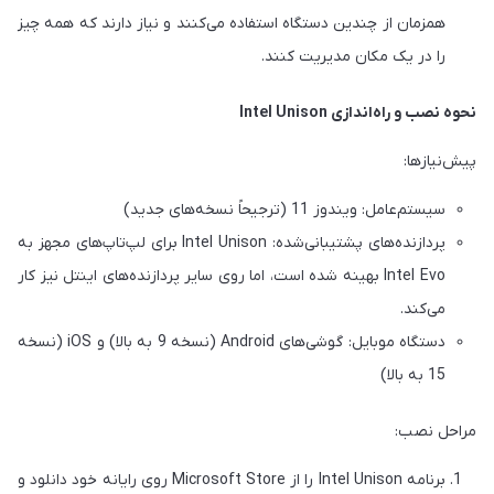
همزمان از چندین دستگاه استفاده می‌کنند و نیاز دارند که همه چیز
را در یک مکان مدیریت کنند.
نحوه نصب و راه‌اندازی Intel Unison
پیش‌نیازها:
سیستم‌عامل: ویندوز 11 (ترجیحاً نسخه‌های جدید)
پردازنده‌های پشتیبانی‌شده: Intel Unison برای لپ‌تاپ‌های مجهز به
Intel Evo بهینه شده است، اما روی سایر پردازنده‌های اینتل نیز کار
می‌کند.
دستگاه موبایل: گوشی‌های Android (نسخه 9 به بالا) و iOS (نسخه
15 به بالا)
مراحل نصب:
برنامه Intel Unison را از Microsoft Store روی رایانه خود دانلود و