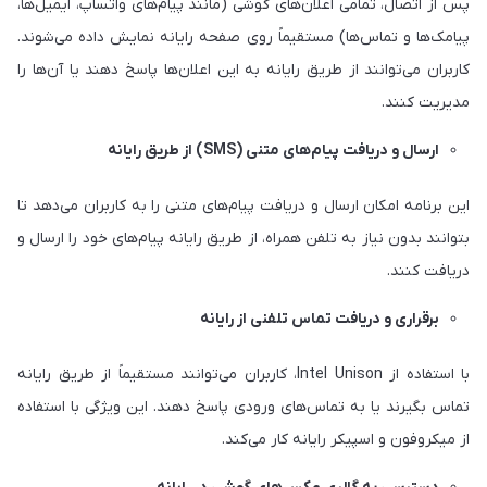
پس از اتصال، تمامی اعلان‌های گوشی (مانند پیام‌های واتساپ، ایمیل‌ها،
پیامک‌ها و تماس‌ها) مستقیماً روی صفحه رایانه نمایش داده می‌شوند.
کاربران می‌توانند از طریق رایانه به این اعلان‌ها پاسخ دهند یا آن‌ها را
مدیریت کنند.
ارسال و دریافت پیام‌های متنی (SMS) از طریق رایانه
این برنامه امکان ارسال و دریافت پیام‌های متنی را به کاربران می‌دهد تا
بتوانند بدون نیاز به تلفن همراه، از طریق رایانه پیام‌های خود را ارسال و
دریافت کنند.
برقراری و دریافت تماس تلفنی از رایانه
با استفاده از Intel Unison، کاربران می‌توانند مستقیماً از طریق رایانه
تماس بگیرند یا به تماس‌های ورودی پاسخ دهند. این ویژگی با استفاده
از میکروفون و اسپیکر رایانه کار می‌کند.