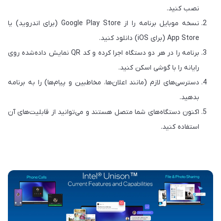
نصب کنید.
نسخه موبایل برنامه را از Google Play Store (برای اندروید) یا
App Store (برای iOS) دانلود کنید.
برنامه را در هر دو دستگاه اجرا کرده و کد QR نمایش داده‌شده روی
رایانه را با گوشی اسکن کنید.
دسترسی‌های لازم (مانند اعلان‌ها، مخاطبین و پیام‌ها) را به برنامه
بدهید.
اکنون دستگاه‌های شما متصل هستند و می‌توانید از قابلیت‌های آن
استفاده کنید.