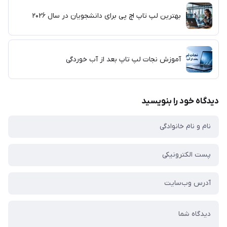
بهترین لپ تاپ اچ پی برای دانشجویان در سال ۲۰۲۶
آموزش نجات لپ تاپ بعد از آب خوردگی
دیدگاه خود را بنویسید