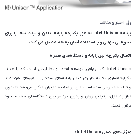
اخبار و مقالات
برنامه
Intel Unison
به طور یکپارچه رایانه، تلفن و تبلت شما را برای
تجربه ای جهانی و با استفاده آسان به هم متصل می کند.
اتصال یکپارچه بین رایانه و دستگاه‌های همراه
Intel Unison یک نرم‌افزار توسعه‌یافته توسط اینتل است که با هدف
یکپارچه‌سازی تجربه کاربری میان رایانه‌های شخصی، تلفن‌های هوشمند
و تبلت‌ها طراحی شده است. این برنامه به کاربران امکان می‌دهد تا بدون
نیاز به کابل، ارتباطی روان و بدون دردسر بین دستگاه‌های مختلف خود
برقرار کنند.
ویژگی‌های اصلی Intel Unison :