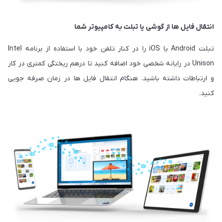
انتقال فایل ها از گوشی یا تبلت به کامپیوتر شما
تبلت Android یا iOS را در کنار تلفن خود با استفاده از برنامه Intel
Unison در رایانه شخصی خود اضافه کنید تا درهم ریختگی کمتری در کار
و ارتباطات داشته باشید. هنگام انتقال فایل ها در زمان صرفه جویی
کنید.