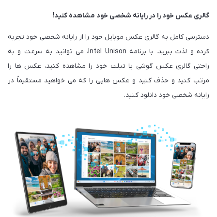
گالری عکس خود را در رایانه شخصی خود مشاهده کنید!
دسترسی کامل به گالری عکس موبایل خود را از رایانه شخصی خود تجربه
کرده و لذت ببرید. با برنامه Intel Unison، می توانید به سرعت و به
راحتی گالری عکس گوشی یا تبلت خود را مشاهده کنید، عکس ها را
مرتب کنید و حذف کنید و عکس هایی را که می خواهید مستقیماً در
رایانه شخصی خود دانلود کنید.