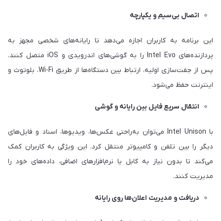
اتصال بی‌سیم و یکپارچه
این برنامه به کاربران اجازه می‌دهد تا رایانه‌های شخصی مجهز به
پردازنده‌های Intel Evo را به گوشی‌های اندرویدی و iOS متصل کنند.
پس از جفت‌سازی اولیه، ارتباط بین دستگاه‌ها از طریق Wi-Fi، بلوتوث و
اینترنت حفظ می‌شود.
انتقال سریع فایل بین رایانه و گوشی
با Intel Unison می‌توان به‌راحتی عکس‌ها، ویدیوها، اسناد و فایل‌های
دیگر را بین تلفن و کامپیوتر منتقل کرد. این ویژگی به کاربران کمک
می‌کند تا بدون نیاز به کابل یا نرم‌افزارهای اضافی، داده‌های خود را
مدیریت کنند.
دریافت و مدیریت اعلان‌ها روی رایانه