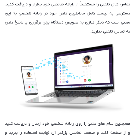
تماس های تلفنی را مستقیماً از رایانه شخصی خود برقرار و دریافت کنید.
دسترسی به لیست کامل مخاطبین تلفن خود در رایانه شخصی به این
معنی است که دیگر نیازی به تعویض دستگاه برای برقراری یا پاسخ دادن
به تماس تلفنی ندارید.
همچنین پیام های متنی را روی رایانه شخصی خود ارسال و دریافت کنید
و از صفحه کلید و صفحه نمایش بزرگتر آن نهایت استفاده را ببرید و