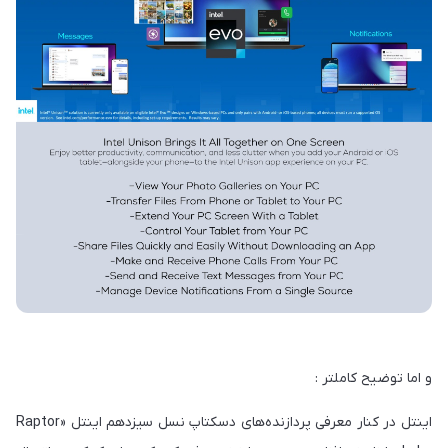
و اما توضیح کاملتر :
اینتل در کنار معرفی پردازنده‌های دسکتاپ نسل سیزدهم اینتل «Raptor