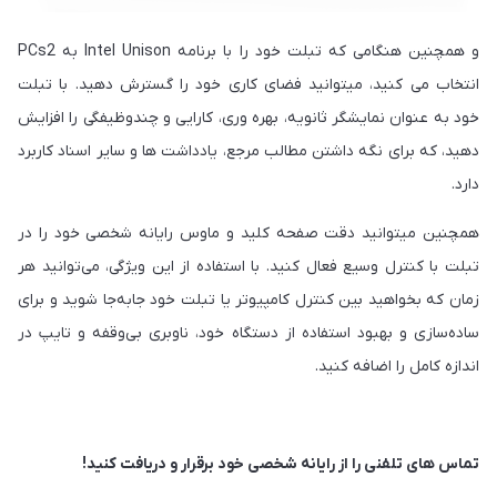
و همچنین هنگامی که تبلت خود را با برنامه Intel Unison به PCs2
انتخاب می کنید، میتوانید فضای کاری خود را گسترش دهید. با تبلت
خود به عنوان نمایشگر ثانویه، بهره وری، کارایی و چندوظیفگی را افزایش
دهید، که برای نگه داشتن مطالب مرجع، یادداشت ها و سایر اسناد کاربرد
دارد.
همچنین میتوانید دقت صفحه کلید و ماوس رایانه شخصی خود را در
تبلت با کنترل وسیع فعال کنید. با استفاده از این ویژگی، می‌توانید هر
زمان که بخواهید بین کنترل کامپیوتر یا تبلت خود جابه‌جا شوید و برای
ساده‌سازی و بهبود استفاده از دستگاه خود، ناوبری بی‌وقفه و تایپ در
اندازه کامل را اضافه کنید.
تماس های تلفنی را از رایانه شخصی خود برقرار و دریافت کنید!