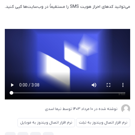
می‌توانید کدهای احراز هویت SMS را مستقیماً در وب‌سایت‌ها کپی کنید.
نوشته شده در
10 مرداد 1403
توسط
نیما اسدی
نرم افزار اتصال ویندوز به تبلت
نرم افزار اتصال ویندوز به موبایل