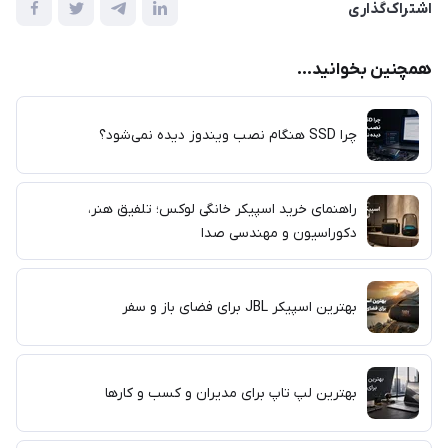
اشتراک‌گذاری
همچنین بخوانید...
چرا SSD هنگام نصب ویندوز دیده نمی‌شود؟
راهنمای خرید اسپیکر خانگی لوکس؛ تلفیق هنر،
دکوراسیون و مهندسی صدا
بهترین اسپیکر JBL برای فضای باز و سفر
بهترین لپ تاپ برای مدیران و کسب و کارها