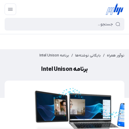
نوآور همراه
/
بایگانی نوشته‌ها
/
برنامه Intel Unison
برنامه Intel Unison