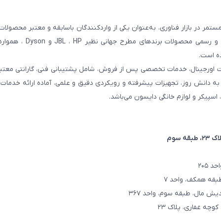
مر در بازار فناوری، به‌عنوان یکی از واردکنندگان باسابقه و معتبر محصولات
کشور شناخته می‌شود. این مجموعه با تمرکز بر واردات مستقیم 
ده است.
ت اورجینال، خدمات تخصصی پس از فروش، شامل پشتیبانی فنی، گارانتی معتبر
اتکا به دانش روز، تجهیزات پیشرفته و رویکردی دقیق و علمی، آماده ارائه خدم
، اسپیکر و لوازم خانگی دایسون می‌باشد.
۲، طبقه سوم
 ۲۰۵
کوچه غفاری، پلاک ۲۳