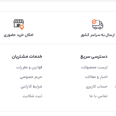
ارسال به سراسر کشور
امکان خرید حضوری
دسترسی سریع
خدمات مشتریان
لیست محصولات
قوانین و مقررات
اخبار و مقالات
حریم خصوصی
حساب کاربری
شرایط گارانتی
تماس با ما
ثبت شکایت