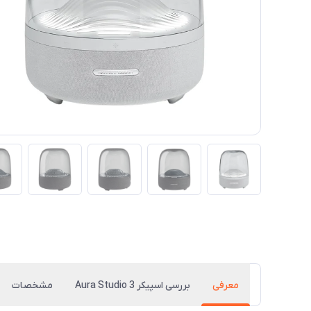
معرفی
بررسی اسپیکر Aura Studio 3
مشخصات