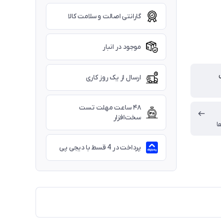
گارانتی اصالت و سلامت کالا
موجود در انبار
ارسال از یک روز کاری
۴۸ ساعت مهلت تست
سخت‌افزار
ا
پرداخت در 4 قسط با دیجی پی