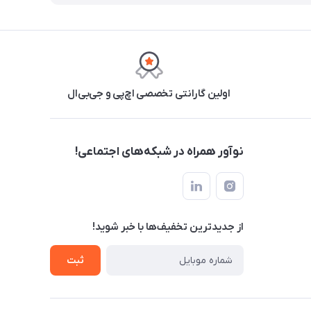
اولین گارانتی تخصصی اچ‌پی و جی‌بی‌ال
نوآور همراه در شبکه‌های اجتماعی!
از جدید‌ترین تخفیف‌ها با‌ خبر شوید!
ثبت