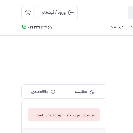
ورود / ثبت‌نام
ا
درباره ما
021 229 139 67
مقایسه
علاقه‌مندی
محصول مورد نظر موجود نمی‌باشد.