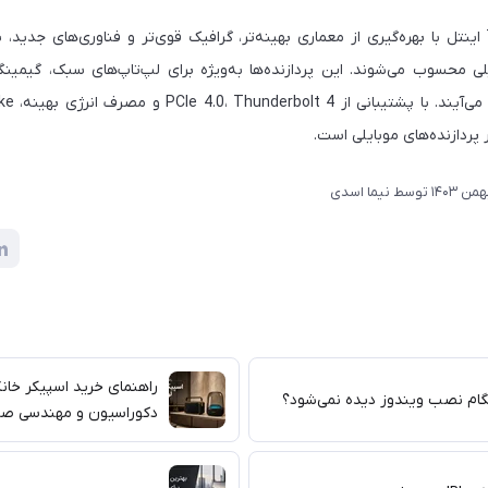
پردازنده‌های Tiger Lake اینتل با بهره‌گیری از معماری بهینه‌تر، گرافیک قوی‌تر و فناوری‌ه
یلی محسوب می‌شوند. این پردازنده‌ها به‌ویژه برای لپ‌تاپ‌های سبک، گیمین
 پردازنده‌های موبایلی است.
توسط
نیما اسدی
راهنمای خرید اسپیکر خان
دکوراسیون و مهندسی صد