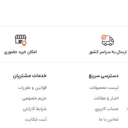
ارسال به سراسر کشور
امکان خرید حضوری
دسترسی سریع
خدمات مشتریان
لیست محصولات
قوانین و مقررات
اخبار و مقالات
حریم خصوصی
حساب کاربری
شرایط گارانتی
تماس با ما
ثبت شکایت