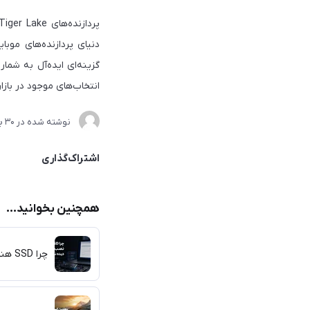
دنیای پردازنده‌های موبا
انتخاب‌های موجود در بازار
نوشته شده در
30 بهمن 1403
اشتراک‌گذاری
همچنین بخوانید...
چرا SSD هنگام نصب ویندوز دیده نمی‌شود؟