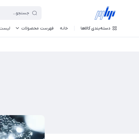
دسته‌بندی کالاها
خانه
فهرست محصولات
لیست 