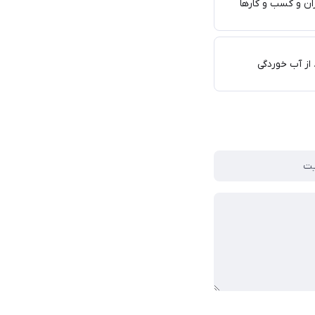
ان و کسب و کارها
از آب خوردگی