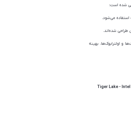
ا و اولترابوک‌ها، بهینه
Tiger Lake - Intel