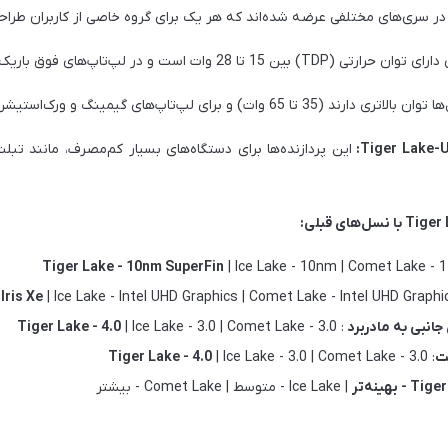
T) بین 15 تا 28 وات است و در لپ‌تاپ‌های فوق باریک استفاده می‌شود.
د (35 تا 65 وات) و برای لپ‌تاپ‌های گیمینگ و ورک‌استیشن طراحی شده‌اند.
این پردازنده‌ها برای دستگاه‌های بسیار کم‌مصرف، مانند تبلت‌ه
Tiger Lake - 10nm SuperFin
| Ice Lake - 10nm | Comet Lake -
 Iris Xe
| Ice Lake - Intel UHD Graphics | Comet Lake - Intel UHD Graphi
Tiger Lake - 4.0
| Ice Lake - 3.0 | Comet Lake - 3.0
:
لت
:
| Ice Lake - 3.0 | Comet Lake - 3.0
Tiger Lake - 4.0
 - بهینه‌تر
| Ice Lake - متوسط | Comet Lake - بیشتر