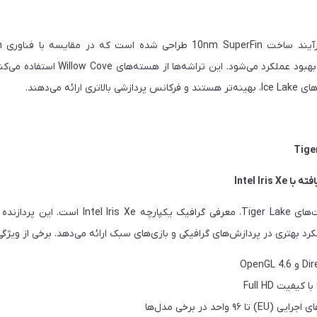
افزایش بهره‌وری انرژی و بهبود عملکرد می‌شو
یکی از بزرگ‌ترین پیشرفت‌های Tiger Lake، معرفی گرافی
رد بهتری در پردازش‌های گرافیکی و بازی‌های سبک ارائه می‌دهد. برخی از ویژگی‌ه
کیفیت Full HD
۹ واحد در برخی مدل‌ها