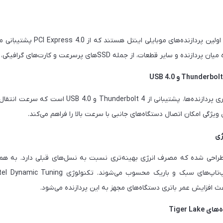
پردازنده‌های Tiger Lake اولین پردازنده
سایر قطعات، از جمله SSDهای پرسرعت و کارت‌های گرافیکی، می‌شود.
 ویژگی امکان اتصال دستگاه‌های جانبی با سرعت بالا را فراهم می‌کند.
 گونه‌ای طراحی شده که مصرف انرژی بهینه‌تری نسبت به نسل‌های قبلی دارد. به هم
 افزایش عمر باتری دستگاه‌های مجهز به این پردازنده می‌شود.
Tiger L