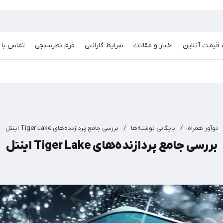
قیمت آنلاین
اخبار و مقالات
شرایط گارانتی
فرم نظرسنجی
تماس با م
نوآور همراه
/
بایگانی نوشته‌ها
/
بررسی جامع پردازنده‌های Tiger Lake اینتل
بررسی جامع پردازنده‌های Tiger Lake اینتل