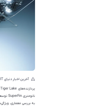
آخرین اخبار دنیای IT
نانومتر
به بررسی معماری، ویژگی‌ها