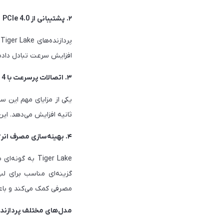
۲. پشتیبانی از PCIe 4.0
افزایش سرعت تبادل داده میان پردازنده و 
۳. اتصالات پرسرعت با Thunderbolt 4 و USB 4.0
ثانیه افزایش می‌دهد. این
۴. بهینه‌سازی مصرف انرژی
Tiger Lake به
مصرفی کمک می‌کند و باعث
مدل‌های مختلف پردازنده‌های ake