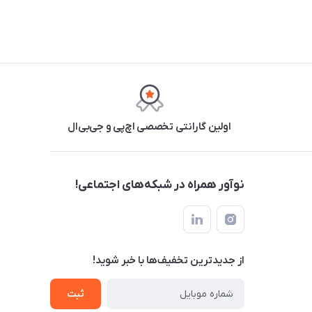
اولین گارانتی تخصصی اچ‌پی و جی‌بی‌ال
نوآور همراه در شبکه‌های اجتماعی!
از جدید‌ترین تخفیف‌ها با‌ خبر شوید!
ثبت