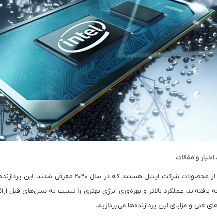
اخبار و مقالات
ی SuperFin توسعه یافته‌اند، عملکرد بالاتر و بهره‌وری انرژی بهتری را نسبت به نسل‌های قبل 
ی فنی و مزایای این پردازنده‌ها می‌پردازیم.