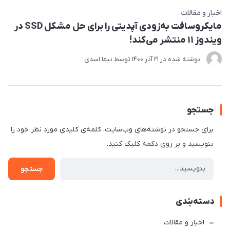
اخبار و مقالات
مایکروسافت به‌زودی آپدیتی را برای حل مشکل SSD در
ویندوز ۱۱ منتشر می‌کند!
نوشته شده در
21 آذر 1400
توسط
نیما اسدی
جستجو
برای جستجو در نوشته‌های وب‌سایت، کلمه‌ی کلیدی مورد نظر خود را
بنویسید و بر روی دکمه کلیک کنید.
جستجو
دسته‌بندی
اخبار و مقالات