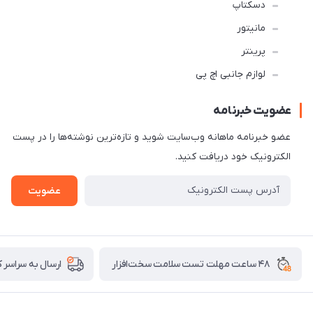
دسکتاپ
مانیتور
پرینتر
لوازم جانبی اچ پی
عضویت خبرنامه
عضو خبرنامه ماهانه وب‌سایت شوید و تازه‌ترین نوشته‌ها را در پست
الکترونیک خود دریافت کنید.
عضویت
۴۸ ساعت مهلت تست سلامت سخت‌افزار
ارسال به سراسر 