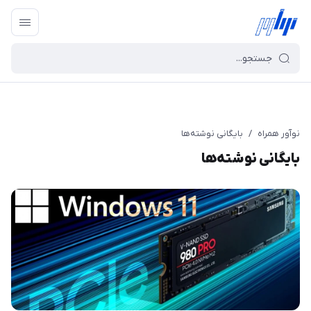
نوآور همراه
/
بایگانی نوشته‌ها
بایگانی نوشته‌ها