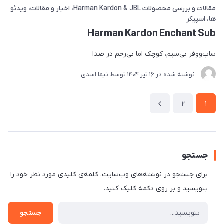
مقالات و بررسی محصولات Harman Kardon & JBL
اخبار و مقالات
ویدئو
ها
اسپیکر
Harman Kardon Enchant Sub
ساب‌ووفر بی‌سیم، کوچک اما بی‌رحم در صدا
نوشته شده در
16 تير 1404
توسط
نیما اسدی
2
1
جستجو
برای جستجو در نوشته‌های وب‌سایت، کلمه‌ی کلیدی مورد نظر خود را
بنویسید و بر روی دکمه کلیک کنید.
جستجو