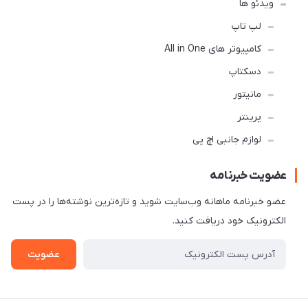
ویدئو ها
لپ تاپ
کامپیوتر های All in One
دسکتاپ
مانیتور
پرینتر
لوازم جانبی اچ پی
عضویت خبرنامه
عضو خبرنامه ماهانه وب‌سایت شوید و تازه‌ترین نوشته‌ها را در پست
الکترونیک خود دریافت کنید.
عضویت