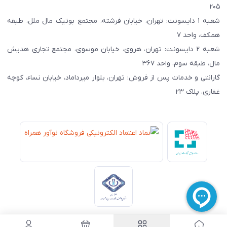
۲۰۵
شعبه ۱ دایسونت: تهران، خیابان فرشته، مجتمع بوتیک مال ملل، طبقه
همکف، واحد ۷
شعبه ۲ دایسونت: تهران، هروی، خیابان موسوی، مجتمع تجاری هدیش
مال، طبقه سوم، واحد ۳۶۷
گارانتی و خدمات پس از فروش: تهران، بلوار میرداماد، خیابان نساء، کوچه
غفاری، پلاک ۲۳