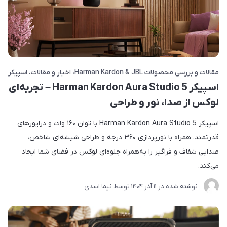
مقالات و بررسی محصولات Harman Kardon & JBL
اخبار و مقالات
اسپیکر
اسپیکر Harman Kardon Aura Studio 5 – تجربه‌ای
لوکس از صدا، نور و طراحی
اسپیکر Harman Kardon Aura Studio 5 با توان ۱۶۰ وات و درایورهای
قدرتمند، همراه با نورپردازی ۳۶۰ درجه و طراحی شیشه‌ای شاخص،
صدایی شفاف و فراگیر را به‌همراه جلوه‌ای لوکس در فضای شما ایجاد
می‌کند.
نوشته شده در
11 آذر 1404
توسط
نیما اسدی