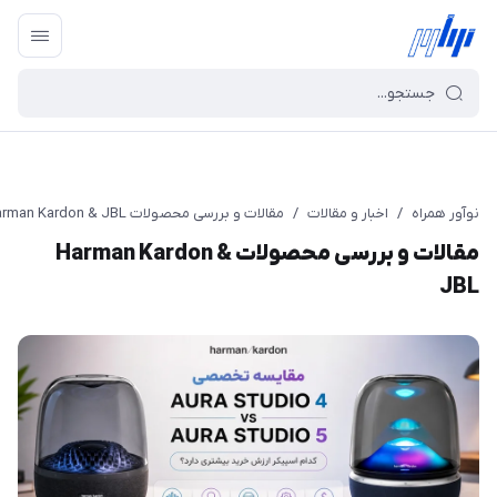
نوآور همراه
/
اخبار و مقالات
/
مقالات و بررسی محصولات Harman Kardon & JBL
مقالات و بررسی محصولات Harman Kardon &
JBL