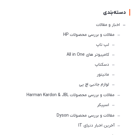
دسته‌بندی
اخبار و مقالات
مقالات و بررسی محصولات HP
لپ تاپ
کامپیوتر های All in One
دسکتاپ
مانیتور
لوازم جانبی اچ پی
مقالات و بررسی محصولات Harman Kardon & JBL
اسپیکر
مقالات و بررسی محصولات Dyson
آخرین اخبار دنیای IT