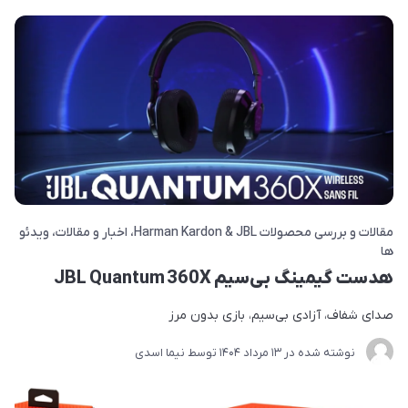
مقالات و بررسی محصولات Harman Kardon & JBL
اخبار و مقالات
ویدئو
ها
هدست گیمینگ بی‌سیم JBL Quantum 360X
صدای شفاف، آزادی بی‌سیم، بازی بدون مرز
نوشته شده در
13 مرداد 1404
توسط
نیما اسدی