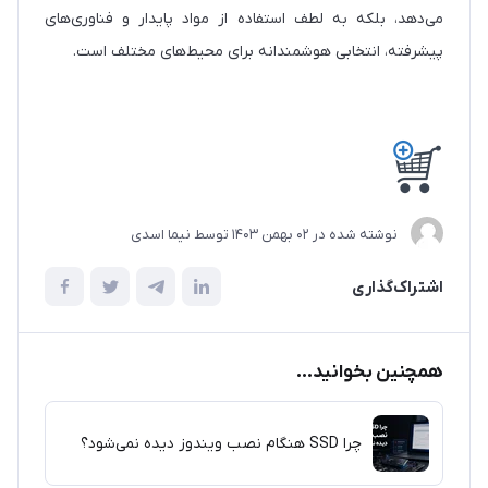
می‌دهد، بلکه به لطف استفاده از مواد پایدار و فناوری‌های
پیشرفته، انتخابی هوشمندانه برای محیط‌های مختلف است.
نوشته شده در
02 بهمن 1403
توسط
نیما اسدی
اشتراک‌گذاری
همچنین بخوانید...
چرا SSD هنگام نصب ویندوز دیده نمی‌شود؟