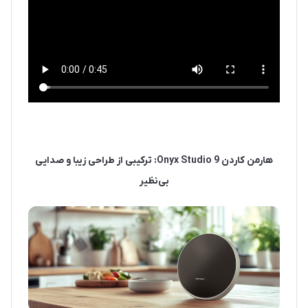
هارمن کاردن Onyx Studio 9: ترکیبی از طراحی زیبا و صدایی
بی‌نظیر