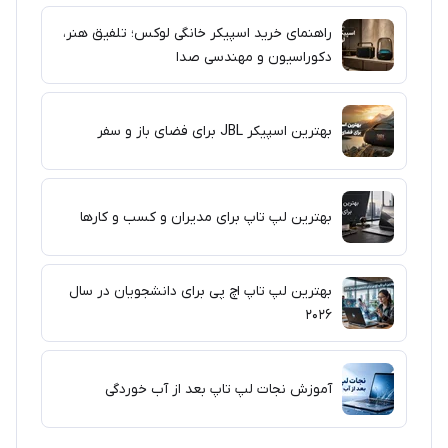
راهنمای خرید اسپیکر خانگی لوکس؛ تلفیق هنر،
دکوراسیون و مهندسی صدا
بهترین اسپیکر JBL برای فضای باز و سفر
بهترین لپ تاپ برای مدیران و کسب و کارها
بهترین لپ تاپ اچ پی برای دانشجویان در سال
۲۰۲۶
آموزش نجات لپ تاپ بعد از آب خوردگی