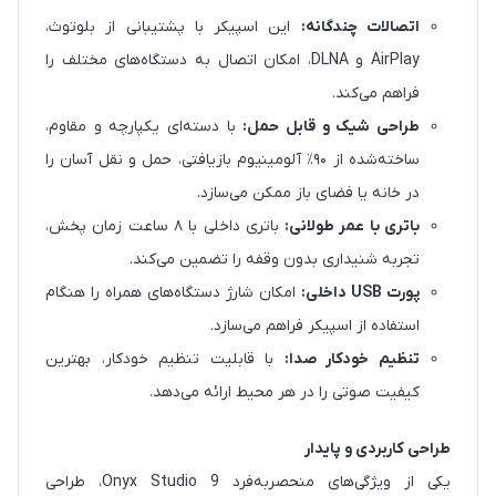
اتصالات چندگانه:
این اسپیکر با پشتیبانی از بلوتوث،
AirPlay و DLNA، امکان اتصال به دستگاه‌های مختلف را
فراهم می‌کند.
طراحی شیک و قابل حمل:
با دسته‌ای یکپارچه و مقاوم،
ساخته‌شده از ۹۰٪ آلومینیوم بازیافتی، حمل و نقل آسان را
در خانه یا فضای باز ممکن می‌سازد.
باتری با عمر طولانی:
باتری داخلی با ۸ ساعت زمان پخش،
تجربه شنیداری بدون وقفه را تضمین می‌کند.
پورت USB داخلی:
امکان شارژ دستگاه‌های همراه را هنگام
استفاده از اسپیکر فراهم می‌سازد.
تنظیم خودکار صدا:
با قابلیت تنظیم خودکار، بهترین
کیفیت صوتی را در هر محیط ارائه می‌دهد.
طراحی کاربردی و پایدار
یکی از ویژگی‌های منحصربه‌فرد Onyx Studio 9، طراحی