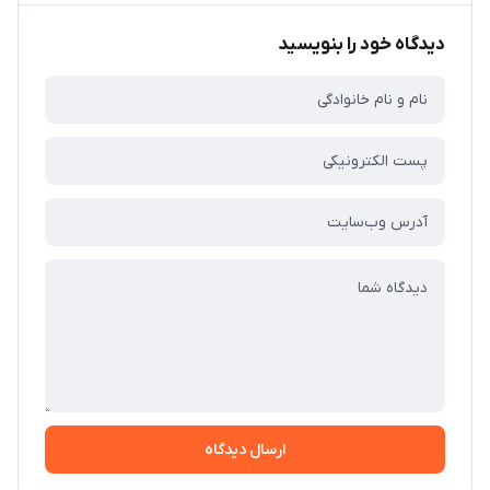
دیدگاه خود را بنویسید
ارسال دیدگاه