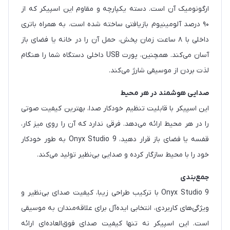
ارگونومیک آن است. دسته یکپارچه و مقاوم این اسپیکر که از
۹۰ درصد آلومینیوم بازیافتی ساخته شده است، به همراه باتری
داخلی با ۸ ساعت زمان پخش، حمل آن را در خانه یا فضای باز
آسان می‌کند. همچنین، پورت USB داخلی دستگاه شما را هنگام
لذت بردن از موسیقی شارژ می‌کند.
صدایی هوشمند در هر محیط
این اسپیکر با قابلیت تنظیم خودکار صدا، بهترین کیفیت صوتی
را در هر محیط ارائه می‌دهد. فرقی ندارد که آن را روی میز کار،
قفسه یا فضای باز قرار دهید، Onyx Studio 9 به طور خودکار
خود را با محیط سازگار کرده و صدایی بی‌نظیر تولید می‌کند.
جمع‌بندی
Onyx Studio 9 با ترکیب طراحی زیبا، کیفیت صدای بی‌نظیر و
ویژگی‌های کاربردی، انتخابی ایده‌آل برای علاقه‌مندان به موسیقی
است. این اسپیکر نه تنها کیفیت صدای فوق‌العاده‌ای ارائه