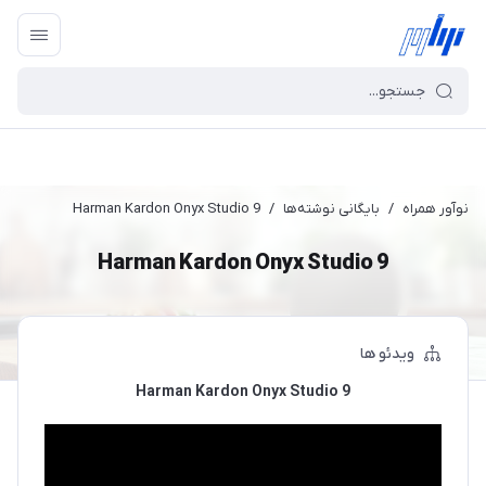
نوآور همراه
/
بایگانی نوشته‌ها
/
Harman Kardon Onyx Studio 9
Harman Kardon Onyx Studio 9
ویدئو ها
Harman Kardon Onyx Studio 9