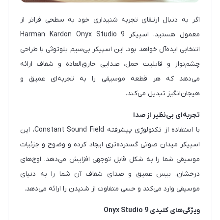
اگر به دنبال ارتقای تجربه شنیداری خود به سطحی فراتر از
معمول هستید، اسپیکر Harman Kardon Onyx Studio 9
انتخابی ایده‌آل خواهد بود. این اسپیکر بی‌سیم بلوتوثی با طراحی
چشم‌نواز و قابلیت حمل، صدایی خارق‌العاده و شفاف ارائه
می‌دهد که هر قطعه موسیقی را به تجربه‌ای عمیق و
هیجان‌انگیز تبدیل می‌کند.
تجربه‌ای بی‌نظیر از صدا
با استفاده از تکنولوژی پیشرفته Constant Sound Field، این
اسپیکر میدان صوتی گسترده‌تری ایجاد کرده و وضوح و جزئیات
موسیقی شما را به شکل قابل توجهی افزایش می‌دهد. اوج‌های
درخشان، بیس عمیق و صدای شفاف آن شما را به دنیای
موسیقی وارد می‌کند و حسی متفاوت از شنیدن را ارائه می‌دهد.
ویژگی‌های کلیدی Onyx Studio 9