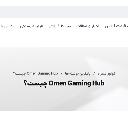
قیمت آنلاین
اخبار و مقالات
شرایط گارانتی
فرم نظرسنجی
تماس با م
نوآور همراه
/
بایگانی نوشته‌ها
/
Omen Gaming Hub چیست؟
Omen Gaming Hub چیست؟