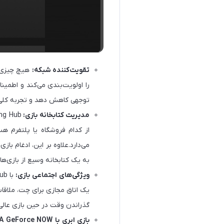
تقویت‌کننده شبکه:
را اولویت‌بندی می‌کند و اطمینا
توجهی کاهش دهد و تجربه کلی ب
مدیریت کتابخانه بازی:
از کدام فروشگاه یا پلتفرم ه
به یک کتابخانه وسیع از بازی‌ها
ویژگی‌های اجتماعی بازی
:
یک اتاق مجازی برای چت، ملاقات
گذراندن وقت در حین بازی عال
بازی ابری با NVIDIA GeForce NOW: