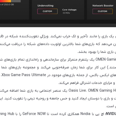
ن می‌دهد که بازی‌های شما بالاترین اولویت داده‌های شبکه را دریافت می‌کنند.
ازی شما را بهبود بخشد.
OMEN Gaming Hub یک پلتفرم متمرکز برای سازماندهی و راه‌اندازی تمام بازی‌
ستند.) این کار برای شما زمان صرفه‌جویی می‌کند و مجموعه بازی‌های شما
می‌د
 و مزایای خدمات اشتراکی فراهم می‌کند.
با Oasis Live، OMEN Gaming Hub یک عنصر اجتماعی به بازی شما
 و بازی با دوستان ایجاد کنید و حس جامعه و روحیه تیمی را تقویت کنید. این 
ی است.