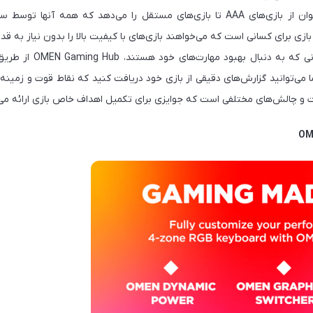
زی برای کسانی است که می‌خواهند بازی‌های با کیفیت بالا را بدون نیاز به قد
ا می‌توانید گزارش‌های دقیقی از بازی خود دریافت کنید که نقاط قوت و زمینه‌ه
ات و چالش‌های مختلفی است که جوایزی برای تکمیل اهداف خاص بازی ارائه می‌