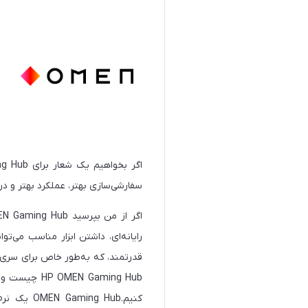
اگر بخواهیم یک شعار برای Omen Gaming Hub در نظر بگیریم مناسب ترینش این جمله خواهد بود:
سفارشی‌سازی بهتر، عملکرد بهتر و در اخر تجربه بازی
 Gaming Hub