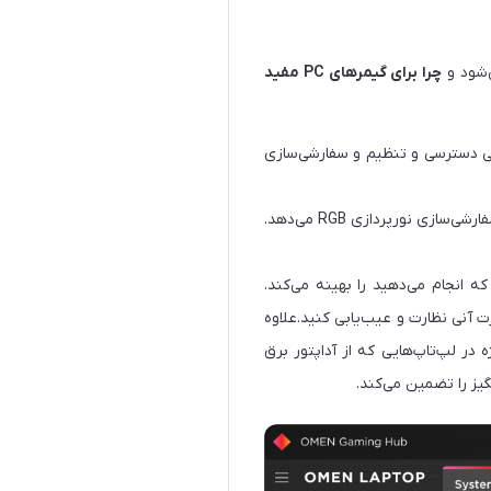
چرا برای گیمرهای PC مفید
OM است و اینکه شما توانایی دسترسی و تنظیم و سفارشی‌سازی
به شما دسترسی 16.8 میلیون رنگ برای سفارشی‌سازی نورپردازی RGB می‌دهد.
ازی که انجام می‌دهید را بهینه می‌کند.
آنی نظارت و عیب‌یابی کنید.علاوه
ا تقاضای بالا مفید است، به‌ویژه در لپ‌تاپ‌هایی که از آداپتور برق