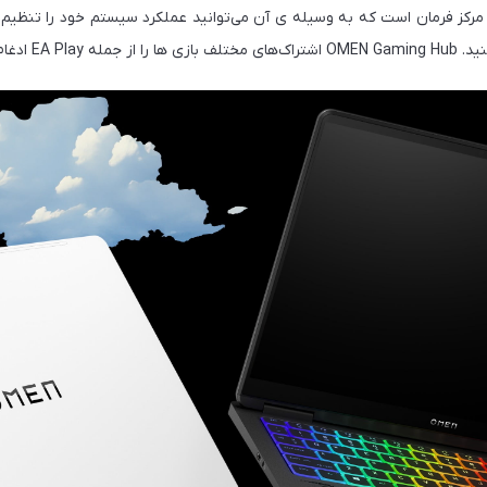
 مرکز فرمان است که به وسیله ی آن می‌توانید عملکرد سیستم خود را تنظیم
ادغام می‌کند.