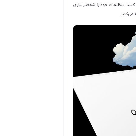
 کنید، تنظیمات خود را شخصی‌سازی