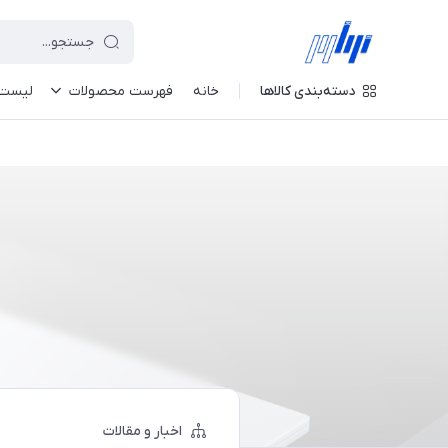
دسته‌بندی کالاها
خانه
فهرست محصولات
لیست 
اخبار و مقالات