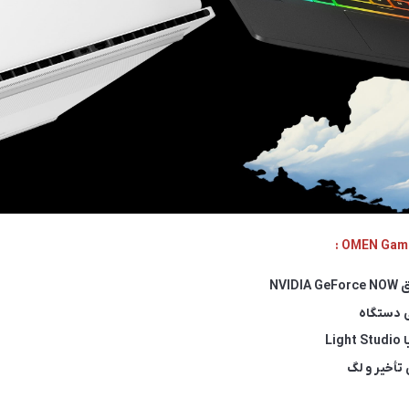
NVI
ی دستگاه
تأخیر و لگ