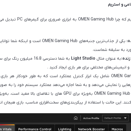
مرهای PC تبدیل می‌شود و
ه:
یکی از جذاب‌ترین جنبه‌های EN Gaming Hub
 مورد به سلیقه شماست.
زنده:
به عنوان مثال
Light Studio
 و انیمیشن‌های مختلفی برای هر بازی ایجاد کنید .
OMEN Gaming Hub شامل یک ابزار کنترل عملکرد است که به طور خودکار هر ب
ی را نمایش می‌دهد و به شما اجازه می‌دهد عملکرد سیستم خود را به صورت 
بر این، ویژگی حالت عملکرد در OMEN Gaming Hub به‌ویژه برای GPU های ب