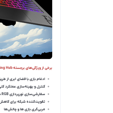
برخی از ویژگی‌های برجسته OMEN Gaming Hub :
ادغام بازی با فضای ابری از طریق DIA GeForce NOW
کنترل و بهینه‌سازی عملکرد کل
سفارشی‌سازی نورپردازی RGB با Light Studio
تقویت‌کننده شبکه برای کاهش 
مربی‌گری بازی ها و چالش‌ها