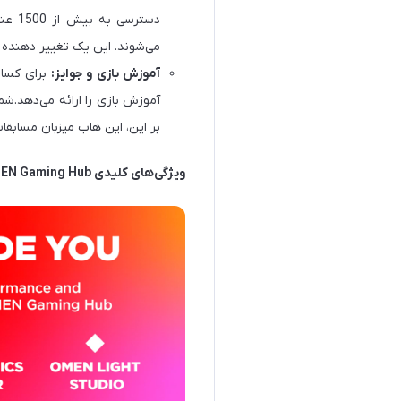
می‌شوند. این یک تغییر دهنده با
آموزش بازی و جوایز:
آموزش بازی را ارائه می‌دهد.شم
بر این، این هاب میزبان مسابق
ویژگی‌های کلیدی OMEN Gaming Hub