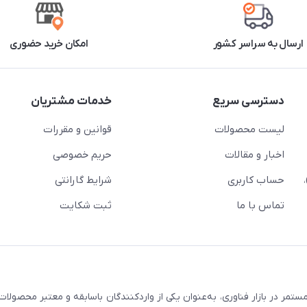
ارسال به سراسر کشور
امکان خرید حضوری
دسترسی سریع
خدمات مشتریان
لیست محصولات
قوانین و مقررات
اخبار و مقالات
حریم خصوصی
حساب کاربری
شرایط گارانتی
تماس با ما
ثبت شکایت
مر در بازار فناوری، به‌عنوان یکی از واردکنندگان باسابقه و معتبر محصولات