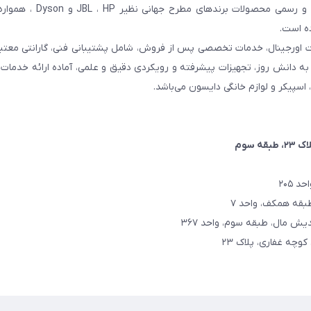
کشور شناخته می‌شود. این مجموعه با تمرکز بر واردات مستقیم 
ده است.
ت اورجینال، خدمات تخصصی پس از فروش، شامل پشتیبانی فنی، گارانتی معتبر
اتکا به دانش روز، تجهیزات پیشرفته و رویکردی دقیق و علمی، آماده ارائه خدم
، اسپیکر و لوازم خانگی دایسون می‌باشد.
۲، طبقه سوم
 ۲۰۵
کوچه غفاری، پلاک ۲۳