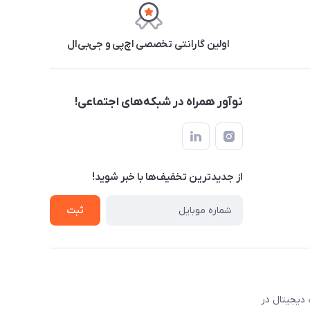
اولین گارانتی تخصصی اچ‌پی و جی‌بی‌ال
نوآور همراه در شبکه‌های اجتماعی!
از جدید‌ترین تخفیف‌ها با‌ خبر شوید!
ثبت
 دیجیتال در