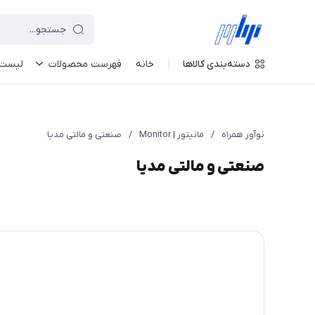
دسته‌بندی کالاها
خانه
فهرست محصولات
لیست 
نوآور همراه
/
مانیتور | Monitor
/
صنعتی و مالتی مدیا
صنعتی و مالتی مدیا