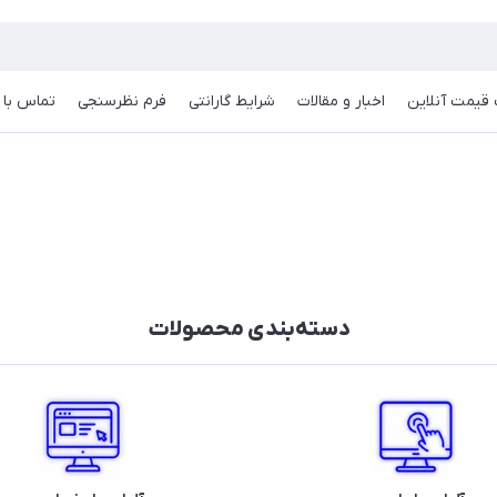
قیمت آنلاین
اخبار و مقالات
شرایط گارانتی
فرم نظرسنجی
تماس با م
دسته‌بندی محصولات