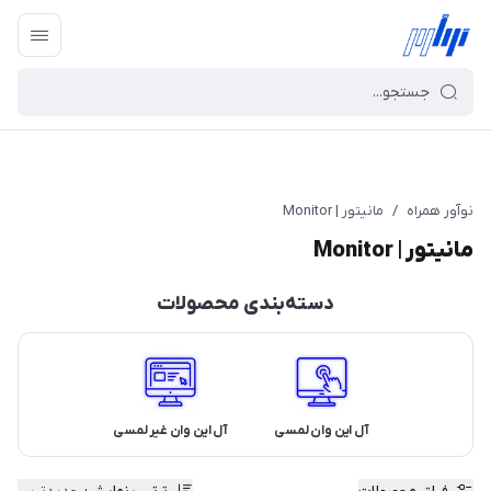
نوآور همراه
/
مانیتور | Monitor
مانیتور | Monitor
دسته‌بندی محصولات
آل این وان لمسی
آل این وان غیر لمسی