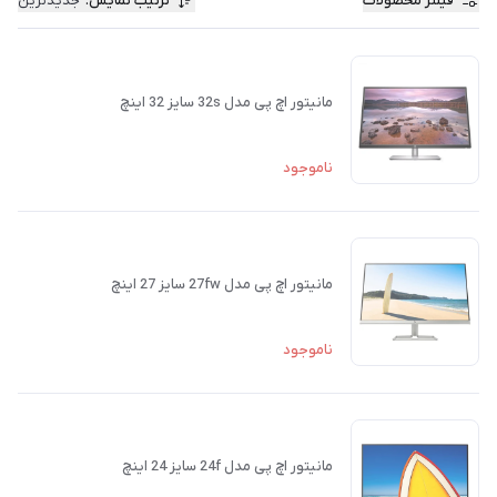
فیلتر محصولات
ترتیب نمایش
:
جدیدترین
مانیتور اچ پی مدل 32s سایز 32 اینچ
ناموجود
مانیتور اچ پی مدل 27fw سایز 27 اینچ
ناموجود
مانیتور اچ پی مدل 24f سایز 24 اینچ