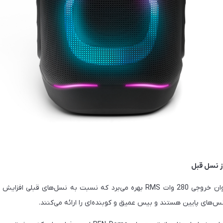
ز نسل قبل
س‌های پایین هستند و بیس عمیق و کوبنده‌ای را ارائه می‌کنند.