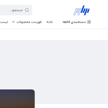
دسته‌بندی کالاها
خانه
فهرست محصولات
لیست 