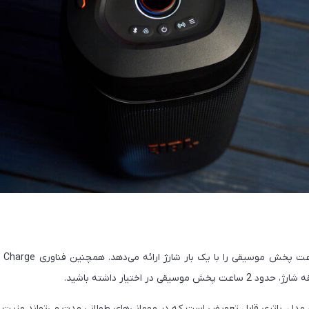
 مدل، باتری قابل تعویض است که در مهمانی‌های طولانی مدت می‌تواند مزیت