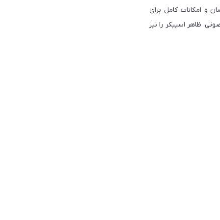
آسان و امکانات کامل برای
ل علاوه بر افزایش قدرت صوتی، ظاهر اسپیکر را نیز