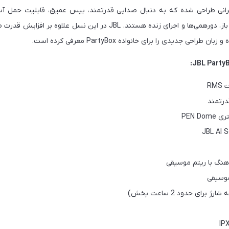
Pa برای کاربرانی طراحی شده که به دنبال صدایی قدرتمند، بیس عمیق، قابلیت حمل 
مهمانی‌های خانگی، فضای باز، دورهمی‌ها و اجرای زنده هستند. JBL در این نس
راحی جدیدی را برای خانواده PartyBox معرفی کرده است.
هنگ با ریتم موسیقی