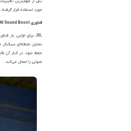
مورد استفاده قرار گرفته ب
فناوری JBL AI Sound Boost
تحلیل لحظه‌ای سیگنال صو
صوتی را اعمال می‌کند.