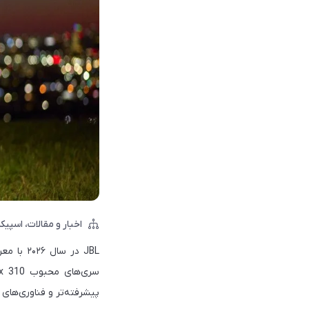
اخبار و مقالات
اسپیکر
پیشرفته‌تر و فناوری‌ه