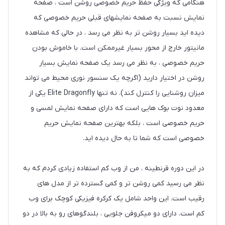
هنگامی که ویژگی حفظ حریم خصوصی روشن است ، صفحه
نمایش نسبت به صفحه نمایشهای قبلی حریم خصوصی که
دیده اید بسیار روشن تر به نظر می رسد ، در حالی که مشاهده
مانیتور خارج از محور بسیار غیرممکن است. با خاموش بودن
حریم خصوصی ، به نظر می رسد یک صفحه نمایش بسیار
روشن در اختیار دارید (اگرچه یک سنسور نوری محیط می تواند
میزان روشنایی را کنترل کند). نه تنها Elite Dragonfly یکی از
معدود نوت بوک هایی است که دارای صفحه نمایش لمسی و
حریم خصوصی است ، بلکه بهترین صفحه نمایش حریم
خصوصی است که شما تا به حال دیده اید.
در این دوره قرنطینه ، من از وب کم استفاده زیادی کردم که به
نظر می رسید کمی روشن تر و کمی گسترده تر از مدل های
رقیب است. این واحد شامل یک کرکره فیزیکی کوچک برای وب
کم است. دارای دو میکروفن جلویی ، بلندگوهای رو به بالا در دو