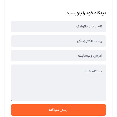
دیدگاه خود را بنویسید
ارسال دیدگاه