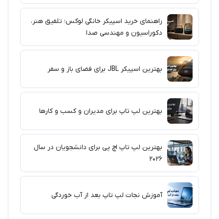
راهنمای خرید اسپیکر خانگی لوکس؛ تلفیق هنر،
دکوراسیون و مهندسی صدا
بهترین اسپیکر JBL برای فضای باز و سفر
بهترین لپ تاپ برای مدیران و کسب و کارها
بهترین لپ تاپ اچ پی برای دانشجویان در سال
۲۰۲۶
آموزش نجات لپ تاپ بعد از آب خوردگی