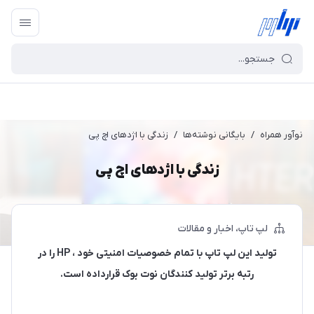
نوآور همراه
/
بایگانی نوشته‌ها
/
زندگی با اژدهای اچ پی
زندگی با اژدهای اچ پی
لپ تاپ
اخبار و مقالات
تولید این لپ تاپ با تمام خصوصیات امنیتی خود ، HP را در
رتبه برتر تولید کنندگان نوت بوک قرارداده است.