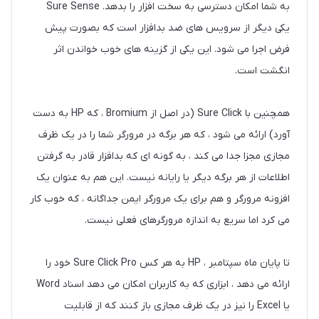
به شما امکان دسترسی به سخت افزار را بدهد. Sure Sense
یکی دیگر از سرویس های ضد بدافزار است که بصورت پیش
فرض اجرا می شود. این یکی از گزینه های خوب خواندن اثر
انگشت است.
همچنین با Sure Click (در اصل از Bromium ، که HP به دست
آورد) ارائه می شود ، که هر برگه در مرورگر شما را در یک ظرف
مجازی مجزا جدا می کند ، به گونه ای که بدافزار قادر به گرفتن
اطلاعات از هر برگه دیگر یا رایانه نیست. این هم به عنوان یک
افزونه مرورگر و هم برای یک مرورگر ایمن جداگانه ، که خوب کار
می کرد اما سریع به اندازه مرورگرهای فعلی نیست.
تا پایان ماه سپتامبر ، HP به هر کس Sure Click Pro خود را
ارائه می دهد ، ابزاری که به کاربران امکان می دهد اسناد Word
یا Excel را نیز در یک ظرف مجازی باز کنند که از قابلیت