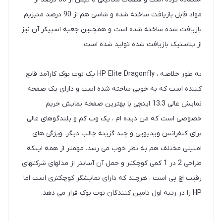
مواد قابل بازیافت ساخته شده و شاسی هم از 90 درصد منیزیم
بازیافت شده ساخته شده است و همچنین جعبه اسپیکر آن نیز
از پلاستیک بازیافت شده تولید شده است.
به طور خلاصه ، HP Elite Dragonfly یک نوت بوک کارآمد قانع
کننده است که به خوبی ساخته شده است و دارای یک صفحه
نمایش عالی 13.3 اینچی با بهترین صفحه نمایش حریم
خصوصی است که من دیده ام ، یک وب کم و بلندگوهای عالی
برای کنفرانس ویدیویی و چند گزینه جالب دیگر. ویژگی های
امنیتی مختلف هم به نظر خوب می رسد. مهمتر از همه اینکه
طراحی 2 در 1 کمی کوچکتر و حمل آن آسانتر از مدلهای شرکتهای
رقیب اچ پی است ، هرچند که دارای نمایشگر کوچکتری است اما
HP را در رتبه اول تامین کنندگان نوت بوک قرار می دهد.