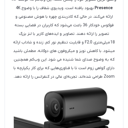
Presence
بهبود یافته است، ویدیوی شفاف را با وضوح 4K
ارائه می‌کند، در حالی که کادربندی چهره با هوش مصنوعی و
فوکوس خودکار 36 باعث می‌شود که کاربران در فضایی بسته
تصویر را ارائه دهند. تصاویر و ایده‌های کاربر با لنز بزرگ
18 میلی‌متری F2.0 و قابلیت تنظیم نور کم، زنده و شاداب ارائه
میشود. با کاهش نویز و میکروفون های دوگانه، مطمئن باشید
که به وضوح صدای شما شنیده می شود. این وب‌کم همچنین
دارای گواهی زوم است تا با فناوری‌هایی که برای کار یکپارچه با
Zoom طراحی شده‌اند، تجربه‌ای عالی در کنفرانس را ارائه دهد.