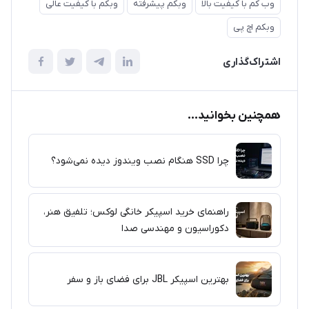
وب کم با کیفیت بالا
وبکم پیشرفته
وبکم با کیفیت عالی
وبکم اچ پی
اشتراک‌گذاری
همچنین بخوانید...
چرا SSD هنگام نصب ویندوز دیده نمی‌شود؟
راهنمای خرید اسپیکر خانگی لوکس؛ تلفیق هنر،
دکوراسیون و مهندسی صدا
بهترین اسپیکر JBL برای فضای باز و سفر