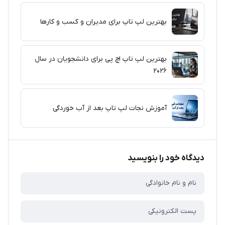
بهترین لپ تاپ برای مدیران و کسب و کارها
بهترین لپ تاپ اچ پی برای دانشجویان در سال
۲۰۲۶
آموزش نجات لپ تاپ بعد از آب خوردگی
دیدگاه خود را بنویسید