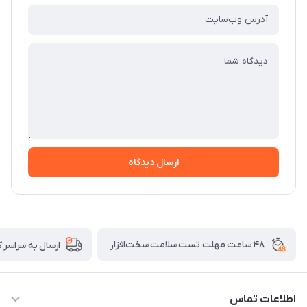
ارسال دیدگاه
۴۸ ساعت مهلت تست سلامت سخت‌افزار
ارسال به سراسر 
اطلاعات تماس