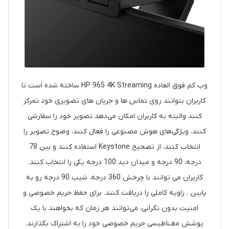
وب کم فوق العاده HP 965 4K Streaming ساخته شده است تا
کاربران بتوانند روی تماس ها و جریان های تصویری خود تمرکز
کنند والبته به کاربران امکان می‌دهد تصویر خود را سفارشی
کنند، ویژگی‌های هوش مصنوعی را فعال کنند، وضوح تصویر را
انتخاب کنند، از تصحیح Keystone استفاده کنند و بین 78
درجه، 90 درجه و میدان دید 100 درجه یکی را انتخاب کنند.
کاربران می توانند با چرخش 360 درجه، شیب 90 درجه رو به
پایین ، زاویه کاملی را دریافت کنند. برای حفظ حریم خصوصی و
امنیت بدون نگرانی، می‌توانند هر زمان که بخواهند با یک
پوشش مغناطیسی حریم خصوصی خود را به اشتراک بگذارند.