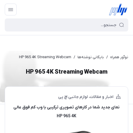
نوآور همراه
/
بایگانی نوشته‌ها
/
HP 965 4K Streaming Webcam
HP 965 4K Streaming Webcam
اخبار و مقالات
لوازم جانبی اچ پی
نمای جدید شما در کارهای تصویری ترکیبی با وب کم فوق عالی
HP 965 4K