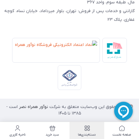
مال، طبقه سوم، واحد ۳۶۷
گارانتی و خدمات پس از فروش: تهران، بلوار میرداماد، خیابان نساء، کوچه
غفاری، پلاک ۲۳
© تمامی حقوق این وب‌سایت متعلق به شرکت
نوآور همراه نصر
است -
۱۳۸۵ تا 1405
صفحه نخست
دسته‌بندی‌ها
سبد خرید
ناحیه کاربری