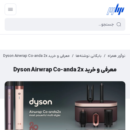
نوآور همراه
/
بایگانی نوشته‌ها
/
معرفی و خرید Dyson Airwrap Co-anda 2x
معرفی و خرید Dyson Airwrap Co-anda 2x