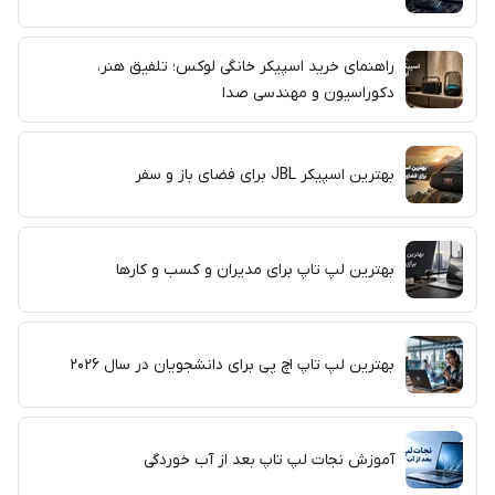
راهنمای خرید اسپیکر خانگی لوکس؛ تلفیق هنر،
دکوراسیون و مهندسی صدا
بهترین اسپیکر JBL برای فضای باز و سفر
بهترین لپ تاپ برای مدیران و کسب و کارها
بهترین لپ تاپ اچ پی برای دانشجویان در سال ۲۰۲۶
آموزش نجات لپ تاپ بعد از آب خوردگی