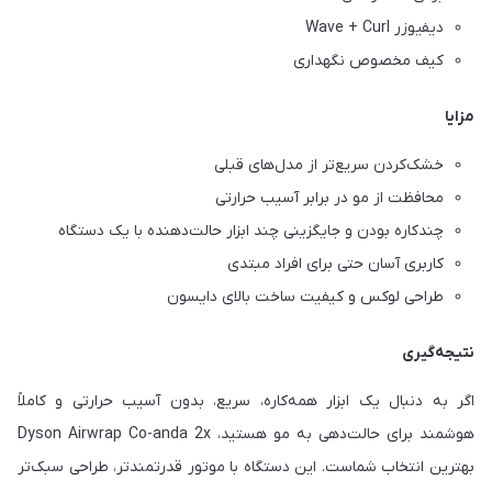
دیفیوزر Wave + Curl
کیف مخصوص نگهداری
مزایا
خشک‌کردن سریع‌تر از مدل‌های قبلی
محافظت از مو در برابر آسیب حرارتی
چندکاره بودن و جایگزینی چند ابزار حالت‌دهنده با یک دستگاه
کاربری آسان حتی برای افراد مبتدی
طراحی لوکس و کیفیت ساخت بالای دایسون
نتیجه‌گیری
اگر به دنبال یک ابزار همه‌کاره، سریع، بدون آسیب حرارتی و کاملاً
هوشمند برای حالت‌دهی به مو هستید، Dyson Airwrap Co-anda 2x
بهترین انتخاب شماست. این دستگاه با موتور قدرتمندتر، طراحی سبک‌تر