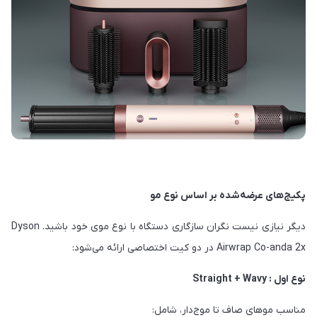
پکیج‌های عرضه‌شده بر اساس نوع مو
دیگر نیازی نیست نگران سازگاری دستگاه با نوع موی خود باشید. Dyson
Airwrap Co-anda 2x در دو کیت اختصاصی ارائه می‌شود:
نوع اول : Straight + Wavy
مناسب موهای صاف تا موج‌دار، شامل: