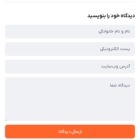
دیدگاه خود را بنویسید
ارسال دیدگاه