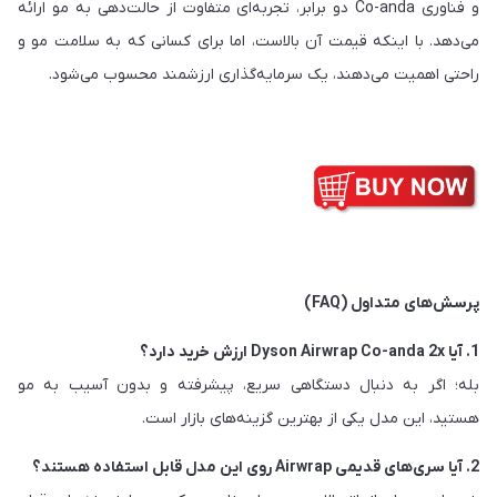
و فناوری Co-anda دو برابر، تجربه‌ای متفاوت از حالت‌دهی به مو ارائه
می‌دهد. با اینکه قیمت آن بالاست، اما برای کسانی که به سلامت مو و
راحتی اهمیت می‌دهند، یک سرمایه‌گذاری ارزشمند محسوب می‌شود.
پرسش‌های متداول (FAQ)
1. آیا Dyson Airwrap Co-anda 2x ارزش خرید دارد؟
بله؛ اگر به دنبال دستگاهی سریع، پیشرفته و بدون آسیب به مو
هستید، این مدل یکی از بهترین گزینه‌های بازار است.
2. آیا سری‌های قدیمی Airwrap روی این مدل قابل استفاده هستند؟