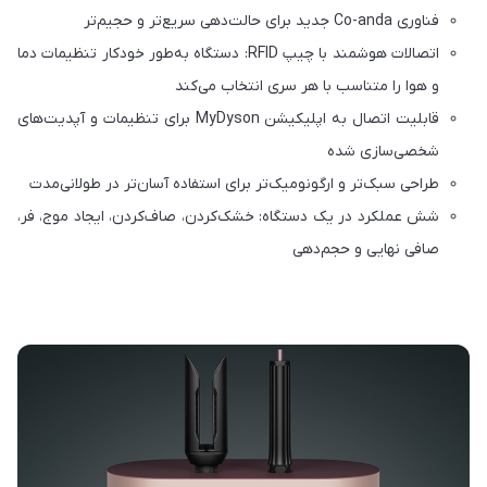
فناوری Co-anda جدید برای حالت‌دهی سریع‌تر و حجیم‌تر
اتصالات هوشمند با چیپ RFID: دستگاه به‌طور خودکار تنظیمات دما
و هوا را متناسب با هر سری انتخاب می‌کند
قابلیت اتصال به اپلیکیشن MyDyson برای تنظیمات و آپدیت‌های
شخصی‌سازی شده
طراحی سبک‌تر و ارگونومیک‌تر برای استفاده آسان‌تر در طولانی‌مدت
شش عملکرد در یک دستگاه: خشک‌کردن، صاف‌کردن، ایجاد موج، فر،
صافی نهایی و حجم‌دهی