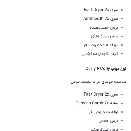
سری Fast Dryer 2x
سری AirSmooth 2x
برس حجم‌دهنده
برس ضدگرفتگی
دو لوله مخصوص فر
کیف نگهدارنده لوکس
نوع دوم: Curly + Coily
مناسب موهای فر تا مجعد، شامل:
سری Fast Dryer 2x
شانه Tension Comb 2x
لوله مخصوص فر
برس حجمی
برس ضدگرفتگی