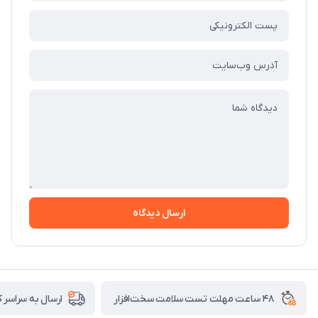
ارسال دیدگاه
۴۸ ساعت مهلت تست سلامت سخت‌افزار
ارسال به سراسر 