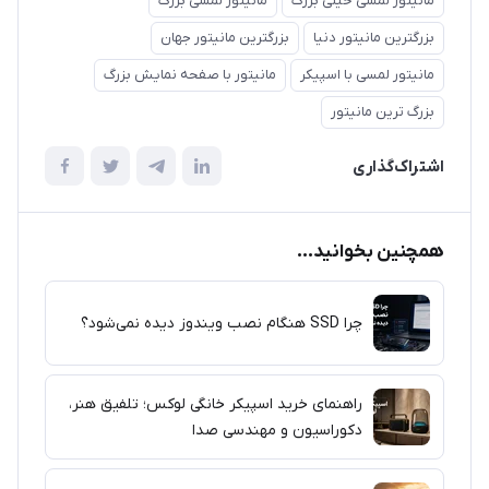
مانیتور لمسی خیلی بزرگ
مانیتور لمسی بزرگ
بزرگترین مانیتور دنیا
بزرگترین مانیتور جهان
مانیتور لمسی با اسپیکر
مانیتور با صفحه نمایش بزرگ
بزرگ ترین مانیتور
اشتراک‌گذاری
همچنین بخوانید...
چرا SSD هنگام نصب ویندوز دیده نمی‌شود؟
راهنمای خرید اسپیکر خانگی لوکس؛ تلفیق هنر،
دکوراسیون و مهندسی صدا