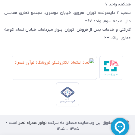
همکف، واحد ۷
شعبه ۲ دایسونت: تهران، هروی، خیابان موسوی، مجتمع تجاری هدیش
مال، طبقه سوم، واحد ۳۶۷
گارانتی و خدمات پس از فروش: تهران، بلوار میرداماد، خیابان نساء، کوچه
غفاری، پلاک ۲۳
© تمامی حقوق این وب‌سایت متعلق به شرکت
نوآور همراه نصر
است -
۱۳۸۵ تا 1405