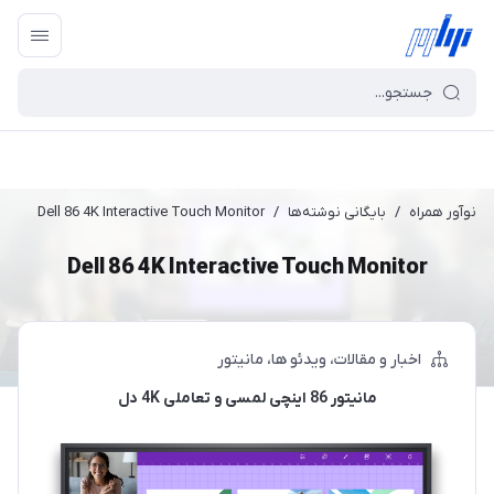
نوآور همراه
/
بایگانی نوشته‌ها
/
Dell 86 4K Interactive Touch Monitor
Dell 86 4K Interactive Touch Monitor
اخبار و مقالات
ویدئو ها
مانیتور
مانیتور 86 اینچی لمسی و تعاملی 4K دل