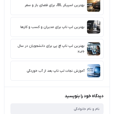
بهترین اسپیکر JBL برای فضای باز و سفر
بهترین لپ تاپ برای مدیران و کسب و کارها
بهترین لپ تاپ اچ پی برای دانشجویان در سال
۲۰۲۶
آموزش نجات لپ تاپ بعد از آب خوردگی
دیدگاه خود را بنویسید