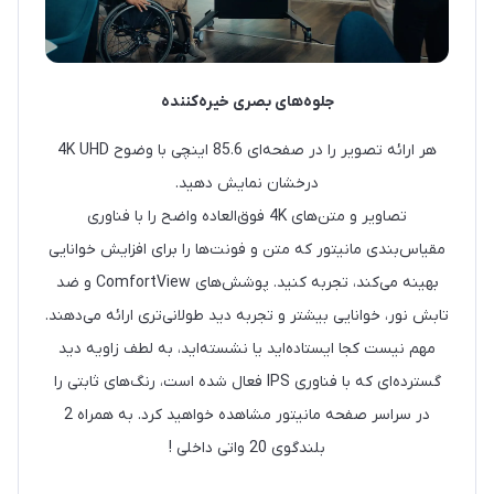
جلوه‌های بصری خیره‌کننده
هر ارائه تصویر را در صفحه‌ای 85.6 اینچی با وضوح 4K UHD
درخشان نمایش دهید.
تصاویر و متن‌های 4K فوق‌العاده واضح را با فناوری
مقیاس‌بندی مانیتور که متن و فونت‌ها را برای افزایش خوانایی
بهینه می‌کند، تجربه کنید. پوشش‌های ComfortView و ضد
تابش نور، خوانایی بیشتر و تجربه دید طولانی‌تری ارائه می‌دهند.
مهم نیست کجا ایستاده‌اید یا نشسته‌اید، به لطف زاویه دید
گسترده‌ای که با فناوری IPS فعال شده است، رنگ‌های ثابتی را
در سراسر صفحه مانیتور مشاهده خواهید کرد. به همراه 2
بلندگوی 20 واتی داخلی !