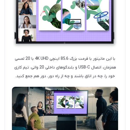
با این مانیتور با فرمت بزرگ 85.6 اینچی 4K UHD با 20 لمسی
همزمان، اتصال USB-C و بلندگوهای داخلی 20 واتی، تیم کاری
خود را، چه در اتاق باشند و چه از راه دور، دور هم جمع کنید.