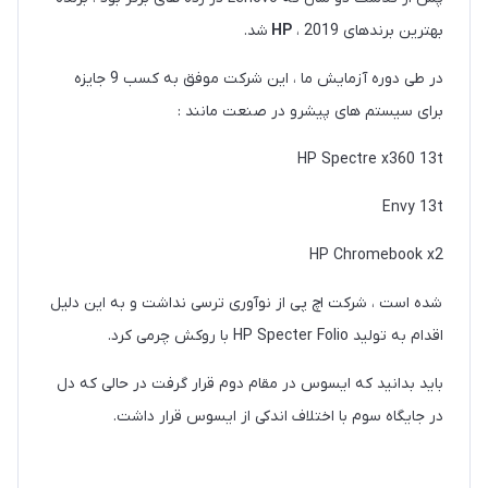
بهترین برندهای 2019 ،
HP
شد.
در طی دوره آزمایش ما ، این شرکت موفق به کسب 9 جایزه
برای سیستم های پیشرو در صنعت مانند :
HP Spectre x360 13t
Envy 13t
HP Chromebook x2
شده است ، شرکت اچ پی از نوآوری ترسی نداشت و به این دلیل
اقدام به تولید HP Specter Folio با روکش چرمی کرد.
باید بدانید که ایسوس در مقام دوم قرار گرفت در حالی که دل
در جایگاه سوم با اختلاف اندکی از ایسوس قرار داشت.