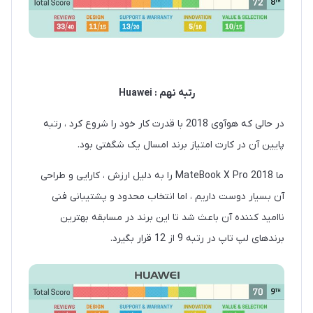
رتبه نهم : Huawei
در حالی که هوآوی 2018 با قدرت کار خود را شروع کرد ، رتبه
پایین آن در کارت امتیاز برند امسال یک شگفتی بود.
ما MateBook X Pro 2018 را به دلیل ارزش ، کارایی و طراحی
آن بسیار دوست داریم ، اما انتخاب محدود و پشتیبانی فنی
ناامید کننده آن باعث شد تا این برند در مسابقه بهترین
برندهای لپ تاپ در رتبه 9 از 12 قرار بگیرد.