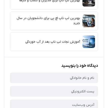
بهترین لپ تاپ برای مدیران و کسب و کارها
بهترین لپ تاپ اچ پی برای دانشجویان در سال
۲۰۲۶
آموزش نجات لپ تاپ بعد از آب خوردگی
دیدگاه خود را بنویسید