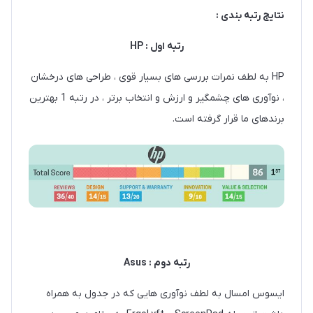
نتایج رتبه بندی :
رتبه اول : HP
HP به لطف نمرات بررسی های بسیار قوی ، طراحی های درخشان
، نوآوری های چشمگیر و ارزش و انتخاب برتر ، در رتبه 1 بهترین
برندهای ما قرار گرفته است.
رتبه دوم : Asus
ایسوس امسال به لطف نوآوری هایی که در جدول به همراه