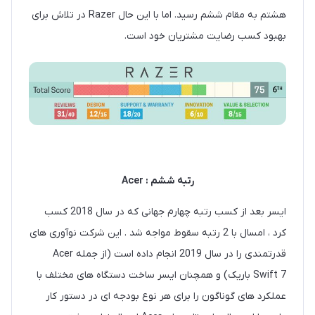
هشتم به مقام ششم رسید. اما با این حال Razer در تلاش برای
بهبود کسب رضایت مشتریان خود است.
رتبه ششم : Acer
ایسر بعد از کسب رتبه چهارم جهانی که در سال 2018 کسب
کرد ، امسال با 2 رتبه سقوط مواجه شد . این شرکت نوآوری های
قدرتمندی را در سال 2019 انجام داده است (از جمله Acer
Swift 7 باریک) و همچنان ایسر ساخت دستگاه های مختلف با
عملکرد های گوناگون را برای هر نوع بودجه ای در دستور کار