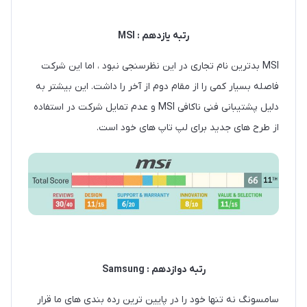
رتبه یازدهم : MSI
MSI بدترین نام تجاری در این نظرسنجی نبود ، اما این شرکت
فاصله بسیار کمی را از مقام دوم از آخر را داشت. این بیشتر به
دلیل پشتیبانی فنی ناکافی MSI و عدم تمایل شرکت در استفاده
از طرح های جدید برای لپ تاپ های خود است.
رتبه دوازدهم : Samsung
سامسونگ نه تنها خود را در پایین ترین رده بندی های ما قرار