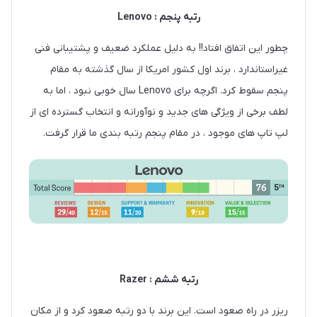
رتبه پنجم : Lenovo
چطور این اتفاق افتاد!! به دلیل عملکرد ضعیف و پشتیبانی فنی
غیراستاندارد ، برند اول کشور امریکا از سال گذشته به مقام
پنجم سقوط کرد. اگرچه برای Lenovo سال خوبی نبود ، اما به
لطف برخی از ویژگی های جدید و نوآورانه و انتخاب گسترده ای از
لپ تاپ های موجود ، در مقام پنجم رتبه بندی ما قرار گرفت.
رتبه ششم : Razer
ریزر در راه صعود است. این برند با دو رتبه صعود کرد و از مکان