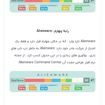
رتبه چهارم : Alienware
Alienware تازه وارد ، که در مکان چهارم قرار دارد و فقط یک
امتیاز از شرکت مادر خود دارد. Alienware به خاطر لپ تاپ های
بازی ، نوآوری های زیادی را در این جدول کسب کرد ، از جمله
نرم افزار طراحی مجدد آن Alienware Command Center.