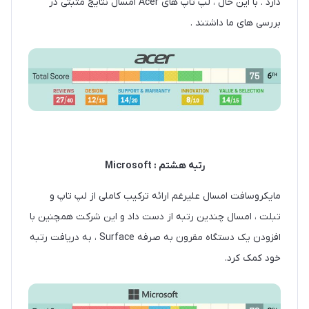
دارد . با این حال ، لپ تاپ های Acer امسال نتایج مثبتی در
بررسی های ما داشتند .
رتبه هشتم : Microsoft
مایکروسافت امسال علیرغم ارائه ترکیب کاملی از لپ تاپ و
تبلت ، امسال چندین رتبه از دست داد و این شرکت همچنین با
افزودن یک دستگاه مقرون به صرفه Surface ، به دریافت رتبه
خود کمک کرد.