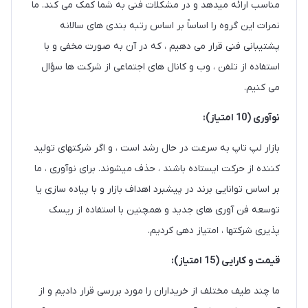
مناسب ارائه میدهد و در مشکلات فنی به شما کمک می کند. ما
نمرات این گروه را اساساً بر اساس رتبه بندی های سالانه
پشتیبانی فنی قرار می دهیم ، که در آن به صورت مخفی و با
استفاده از تلفن ، وب و کانال های اجتماعی از شرکت ها سؤال
می کنیم.
نوآوری (10 امتیاز):
بازار لپ تاپ به سرعت در حال رشد است ، و اگر شرکتهای تولید
کننده از حرکت ایستاده باشند ، حذف میشوند. برای نوآوری ، ما
بر اساس توانایی برند در پیشبرد اهداف بازار و با پیاده سازی یا
توسعه فن آوری های جدید و همچنین با استفاده از ریسک
پذیری شرکتها ، امتیاز دهی کردیم.
قیمت و کارایی
(15 امتیاز):
ما چند طیف مختلف از خریداران را مورد بررسی قرار دادیم و از