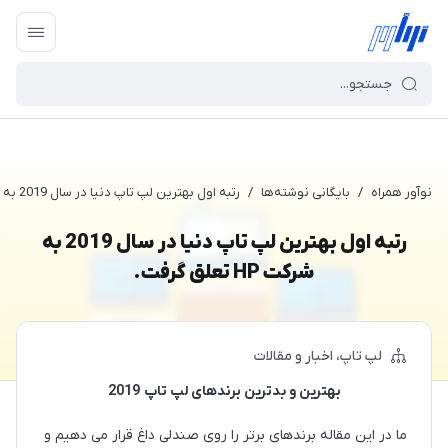
نوآور همراه
/
بایگانی نوشته‌ها
/
رتبه اول بهترین لپ تاپ دنیا در سال 2019 به شرکت HP تعلق گرفت.
رتبه اول بهترین لپ تاپ دنیا در سال 2019 به
شرکت HP تعلق گرفت.
لپ تاپ
اخبار و مقالات
بهترین و بدترین برندهای لپ تاپ 2019
ما در این مقاله برندهای برتر را روی صندلی داغ قرار می دهیم و