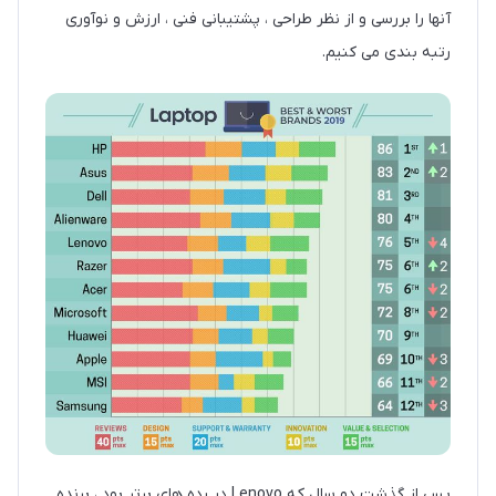
آنها را بررسی و از نظر طراحی ، پشتیبانی فنی ، ارزش و نوآوری
رتبه بندی می کنیم.
پس از گذشت دو سال که Lenovo در رده های برتر بود ، برنده