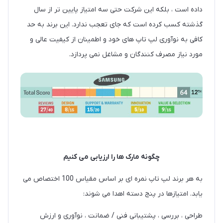
داده است ، بلکه این شرکت حتی سه امتیاز پایین تر از سال
گذشته کسب کرده است که جای تعجب ندارد. این برند به حد
کافی به نوآوری لپ تاپ های خود و اطمینان از کیفیت عالی و
مورد نیاز مصرف کنندگان و مشاغل نمی پردازد.
چگونه مارک ها را ارزیابی می کنیم
به هر برند لپ تاپ نمره ای بر اساس مقیاس 100 اختصاص می
یابد. امتیازها در پنج دسته اهدا می شوند:
طراحی ، بررسی ، پشتیبانی فنی / ضمانت ، نوآوری و ارزش