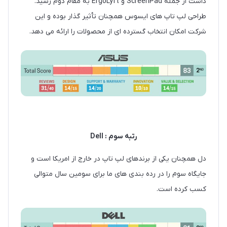
داشت از جمله ScreenPad و ErgoLyft به مقام دوم رسید.
طراحی لپ تاپ های ایسوس همچنان تأثیر گذار بوده و این
شرکت امکان انتخاب گسترده ای از محصولات را ارائه می دهد.
رتبه سوم : Dell
دل همچنان یکی از برندهای لپ تاپ در خارج از امریکا است و
جایگاه سوم را در رده بندی های ما برای سومین سال متوالی
کسب کرده است.