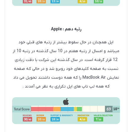
رتبه دهم : Apple
اپل همچنان در حال سقوط بیشتر از رتبه های قبلی خود
میباشد و امسال از رتبه هفتم در 10 سال گذشته در رتبه 10 از
12 قرار گرفته است. در سال گذشته این شرکت با دقت زیادی
نسبت به صفحه کلیدهای خود روبرو شد و در حالی که صفحه
نمایش MacBook Air را که همه دوست داشتند تحویل می داد
که همه لپ تاپ های اپل تکراری به نظر می آمدند .