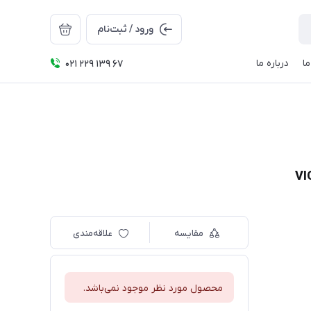
ورود / ثبت‌نام
ا
درباره ما
021 229 139 67
مقایسه
علاقه‌مندی
محصول مورد نظر موجود نمی‌باشد.