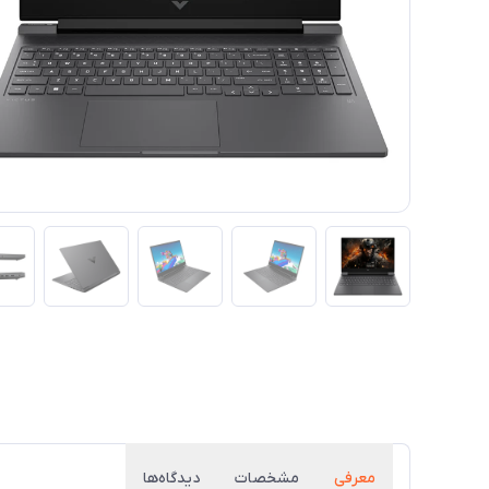
معرفی
مشخصات
دیدگاه‌ها