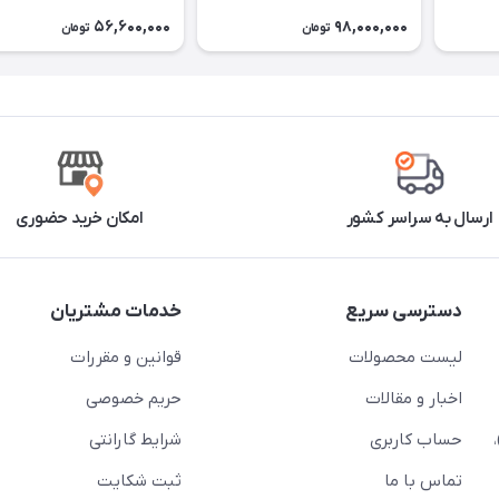
56,600,000
98,000,000
تومان
تومان
ارسال به سراسر کشور
امکان خرید حضوری
دسترسی سریع
خدمات مشتریان
لیست محصولات
قوانین و مقررات
اخبار و مقالات
حریم خصوصی
حساب کاربری
شرایط گارانتی
تماس با ما
ثبت شکایت