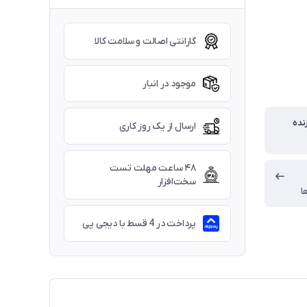
گارانتی اصالت و سلامت کالا
موجود در انبار
نده
ارسال از یک روز کاری
۴۸ ساعت مهلت تست
سخت‌افزار
ا
پرداخت در 4 قسط با دیجی پی