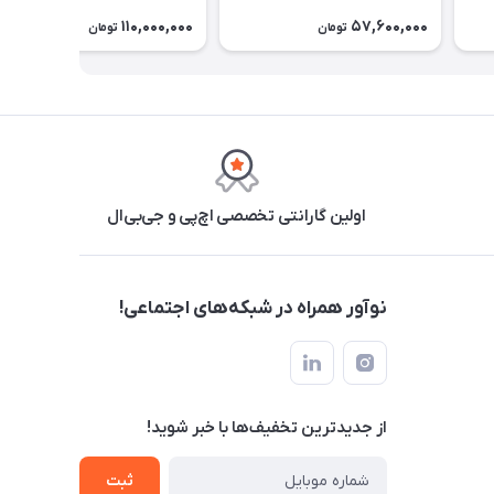
110,000,000
57,600,000
تومان
تومان
اولین گارانتی تخصصی اچ‌پی و جی‌بی‌ال
نوآور همراه در شبکه‌های اجتماعی!
از جدید‌ترین تخفیف‌ها با‌ خبر شوید!
ثبت