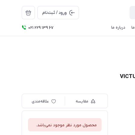
ورود / ثبت‌نام
ا
درباره ما
021 229 139 67
مقایسه
علاقه‌مندی
محصول مورد نظر موجود نمی‌باشد.