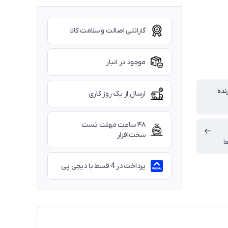
گارانتی اصالت و سلامت کالا
موجود در انبار
نده
ارسال از یک روز کاری
۴۸ ساعت مهلت تست
سخت‌افزار
ا
پرداخت در 4 قسط با دیجی پی