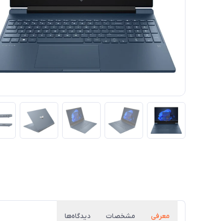
معرفی
مشخصات
دیدگاه‌ها