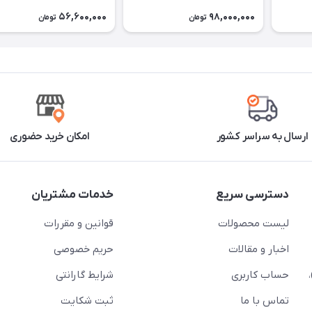
56,600,000
98,000,000
تومان
تومان
ارسال به سراسر کشور
امکان خرید حضوری
دسترسی سریع
خدمات مشتریان
لیست محصولات
قوانین و مقررات
اخبار و مقالات
حریم خصوصی
حساب کاربری
شرایط گارانتی
تماس با ما
ثبت شکایت