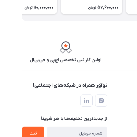
110,000,000
57,600,000
تومان
تومان
اولین گارانتی تخصصی اچ‌پی و جی‌بی‌ال
نوآور همراه در شبکه‌های اجتماعی!
از جدید‌ترین تخفیف‌ها با‌ خبر شوید!
ثبت