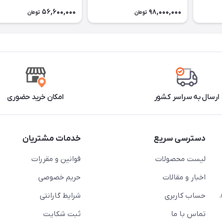
56,600,000
98,000,000
تومان
تومان
ارسال به سراسر کشور
امکان خرید حضوری
دسترسی سریع
خدمات مشتریان
لیست محصولات
قوانین و مقررات
اخبار و مقالات
حریم خصوصی
حساب کاربری
شرایط گارانتی
تماس با ما
ثبت شکایت