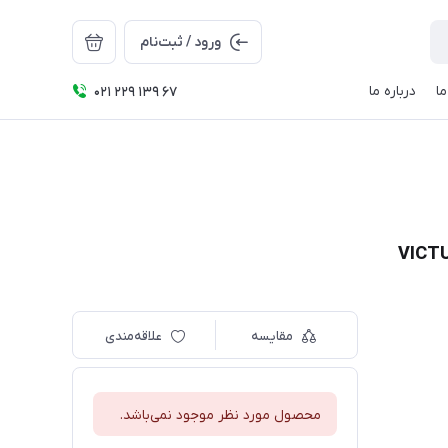
ورود / ثبت‌نام
ا
درباره ما
021 229 139 67
مقایسه
علاقه‌مندی
محصول مورد نظر موجود نمی‌باشد.