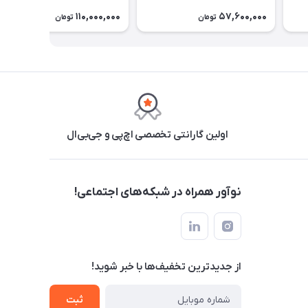
110,000,000
57,600,000
تومان
تومان
اولین گارانتی تخصصی اچ‌پی و جی‌بی‌ال
نوآور همراه در شبکه‌های اجتماعی!
از جدید‌ترین تخفیف‌ها با‌ خبر شوید!
ثبت