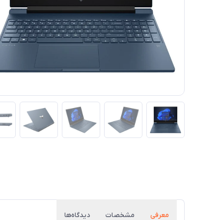
معرفی
مشخصات
دیدگاه‌ها