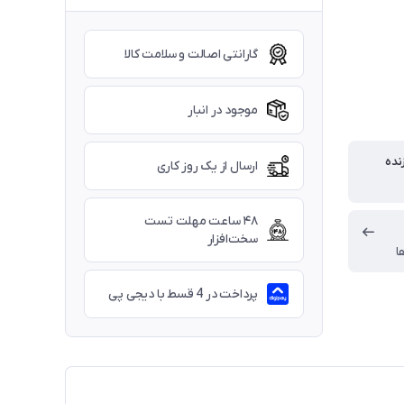
گارانتی اصالت و سلامت کالا
موجود در انبار
نده
ارسال از یک روز کاری
۴۸ ساعت مهلت تست
سخت‌افزار
ا
پرداخت در 4 قسط با دیجی پی