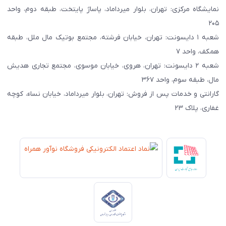
نمایشگاه مرکزی: تهران، بلوار میرداماد، پاساژ پایتخت، طبقه دوم، واحد
۲۰۵
شعبه ۱ دایسونت: تهران، خیابان فرشته، مجتمع بوتیک مال ملل، طبقه
همکف، واحد ۷
شعبه ۲ دایسونت: تهران، هروی، خیابان موسوی، مجتمع تجاری هدیش
مال، طبقه سوم، واحد ۳۶۷
گارانتی و خدمات پس از فروش: تهران، بلوار میرداماد، خیابان نساء، کوچه
غفاری، پلاک ۲۳