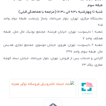
طبقه سوم
شنبه تا چهارشنبه ۹:۳۰ الی ۱۷:۳۰ (مراجعه با هماهنگی قبلی)
نمایشگاه مرکزی: تهران، بلوار میرداماد، پاساژ پایتخت، طبقه دوم، واحد
۲۰۵
شعبه ۱ دایسونت: تهران، خیابان فرشته، مجتمع بوتیک مال ملل، طبقه
همکف، واحد ۷
شعبه ۲ دایسونت: تهران، هروی، خیابان موسوی، مجتمع تجاری هدیش
مال، طبقه سوم، واحد ۳۶۷
گارانتی و خدمات پس از فروش: تهران، بلوار میرداماد، خیابان نساء، کوچه
غفاری، پلاک ۲۳