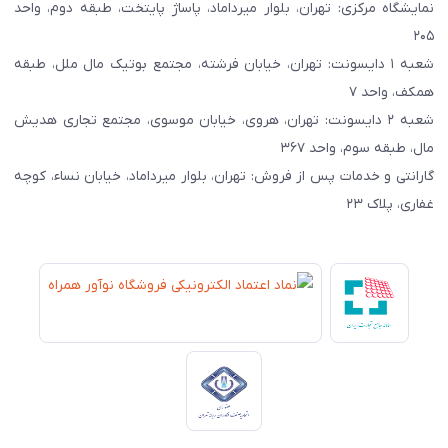
نمایشگاه مرکزی: تهران، بلوار میرداماد، پاساژ پایتخت، طبقه دوم، واحد
۲۰۵
شعبه ۱ دایسونت: تهران، خیابان فرشته، مجتمع بوتیک مال ملل، طبقه
همکف، واحد ۷
شعبه ۲ دایسونت: تهران، هروی، خیابان موسوی، مجتمع تجاری هدیش
مال، طبقه سوم، واحد ۳۶۷
گارانتی و خدمات پس از فروش: تهران، بلوار میرداماد، خیابان نساء، کوچه
غفاری، پلاک ۲۳