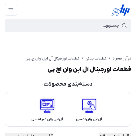
نوآور همراه
/
قطعات یدکی
/
قطعات اورجینال آل این وان اچ‌ پی
قطعات اورجینال آل این وان اچ‌ پی
دسته‌بندی محصولات
آل این وان لمسی
آل این وان غیر لمسی