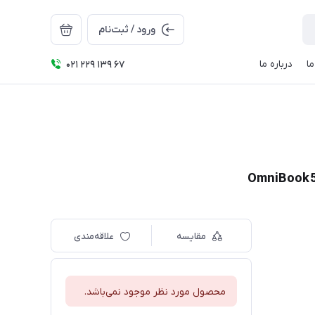
ورود / ثبت‌نام
ا
درباره ما
021 229 139 67
مقایسه
علاقه‌مندی
محصول مورد نظر موجود نمی‌باشد.