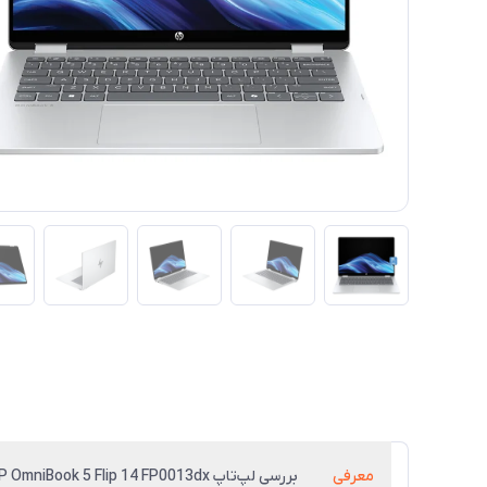
معرفی
بررسی لپ‌تاپ HP OmniBook 5 Flip 14 FP0013dx