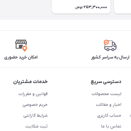
253,300,000
تومان
ارسال به سراسر کشور
امکان خرید حضوری
دسترسی سریع
خدمات مشتریان
لیست محصولات
قوانین و مقررات
اخبار و مقالات
حریم خصوصی
حساب کاربری
شرایط گارانتی
تماس با ما
ثبت شکایت