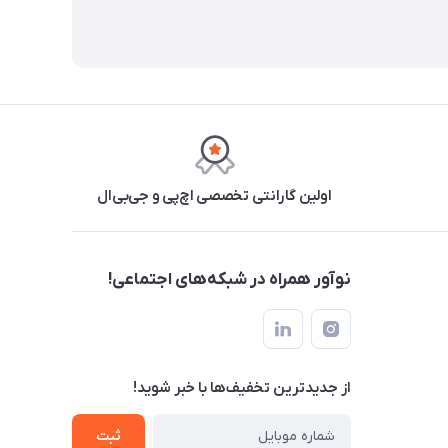
اولین گارانتی تخصصی اچ‌پی و جی‌بی‌ال
نوآور همراه در شبکه‌های اجتماعی!
از جدید‌ترین تخفیف‌ها با‌ خبر شوید!
ثبت