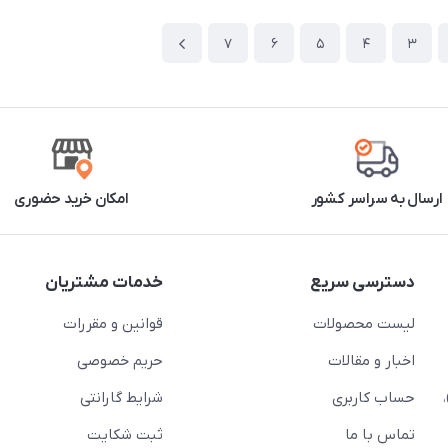
7
6
5
4
3
ارسال به سراسر کشور
امکان خرید حضوری
دسترسی سریع
خدمات مشتریان
لیست محصولات
قوانین و مقررات
اخبار و مقالات
حریم خصوصی
حساب کاربری
شرایط گارانتی
تماس با ما
ثبت شکایت