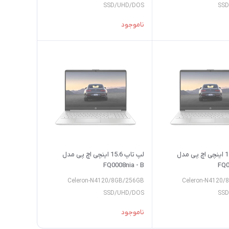
SSD/UHD/DOS
SSD
ناموجود
لپ تاپ 15.6 اینچی اچ پی مدل
لپ تاپ 15.6 اینچی اچ پی مدل
FQ0008nia - B
FQ0
Celeron-N4120/8GB/256GB
Celeron-N4120/
SSD/UHD/DOS
SSD
ناموجود