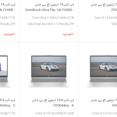
لپ تاپ 15.6 اینچی اچ پی مدل
لپ تاپ 14 اینچی اچ پی مدل
ل
4t FH000 -
OmniBook Ultra Flip 14t FH000 -
FD0
A
B
V/16GB/1TB
Core Ultra 7-256V/16GB/2TB
Core i5-1334U
/Pen/BL/FP
SSD/Intel Arc/Win 11/Pen/BL/FP
SS
ناموجود
ناموجود
لپ تاپ 15.6 اینچی اچ پی مدل
لپ تاپ 15.6 اینچی اچ پی مدل
0043nq - C
FD0044nq - A
FD
U/16GB/1TB
Core i3-1315U/8GB/512GB
Core i3-1315U/