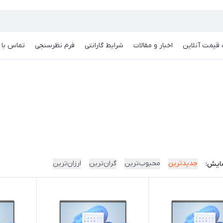
قیمت آنلاین
اخبار و مقالات
شرایط گارانتی
فرم نظرسنجی
تماس با م
جدیدترین
محبوب‌ترین
گران‌ترین
ارزان‌ترین
ایش: