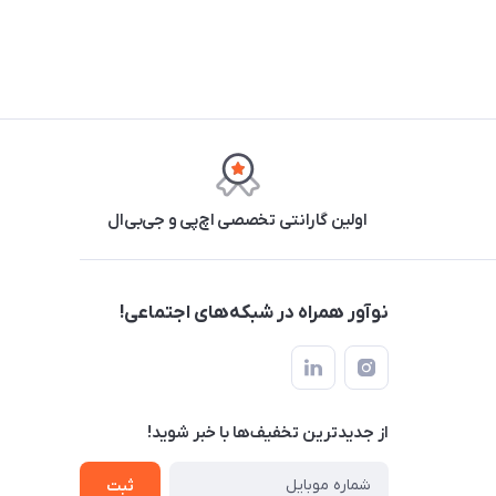
اولین گارانتی تخصصی اچ‌پی و جی‌بی‌ال
نوآور همراه در شبکه‌های اجتماعی!
از جدید‌ترین تخفیف‌ها با‌ خبر شوید!
ثبت