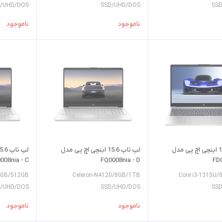
/UHD/DOS
SSD/UHD/DOS
SS
ناموجود
ناموجود
لپ تاپ 15.6 اینچی اچ پی مدل
لپ تاپ 15.6 اینچی اچ پی مدل
008nia - C
FQ0008nia - D
FD
8GB/512GB
Celeron-N4120/8GB/1TB
Core i3-1315U
/UHD/DOS
SSD/UHD/DOS
SS
ناموجود
ناموجود