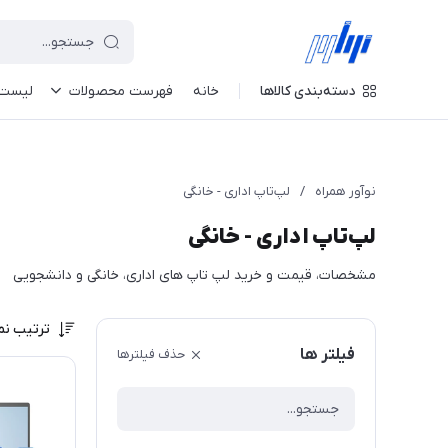
دسته‌بندی کالاها
خانه
فهرست محصولات
لیست 
نوآور همراه
/
لپ‌تاپ اداری - خانگی
لپ‌تاپ اداری - خانگی
مشخصات، قیمت و خرید لپ تاپ های اداری، خانگی و دانشجویی
ترتیب نم
فیلتر ها
حذف فیلترها