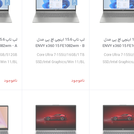
لپ تاپ 15.6 اینچی اچ پی مدل
لپ تاپ 15.6 اینچی اچ پی مدل
082wm - A
ENVY x360 15 FE1082wm - B
ENVY x360 15 FE1
16GB/512GB
Core Ultra 7-155U/16GB/1TB
Core Ultra 7-155
/Win 11/BL
SSD/Intel Graphics/Win 11/BL
SSD/Intel Graphic
ناموجود
ناموجود