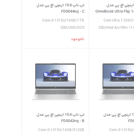
پ تاپ 14 اینچی اچ پی مدل
لپ تاپ 15.6 اینچی اچ پی مدل
FD0044nq - C
OmniBook Ultra Flip 1
Core i3-1315U/16GB/1TB
Core Ultra 7-256
SSD/UHD/DOS
SSD/Intel Arc/Win 11
ناموجود
لپ تاپ 15.6 اینچی اچ پی مدل
لپ تاپ 15.6 اینچی اچ پی مدل
FD0043nq - B
FD
Core i3-1315U/16GB/512GB
Core i3-1315