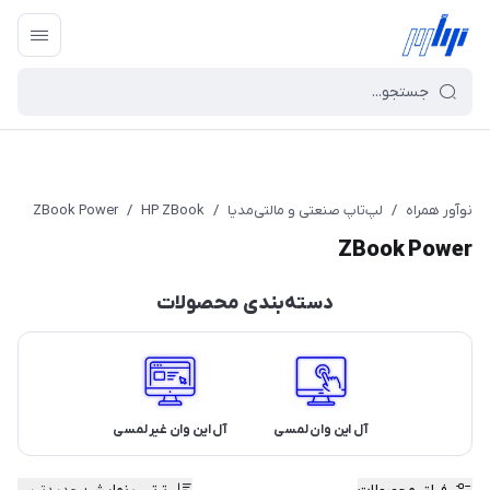
نوآور همراه
/
لپ‌تاپ صنعتی و مالتی‌مدیا
/
HP ZBook
/
ZBook Power
ZBook Power
دسته‌بندی محصولات
آل این وان لمسی
آل این وان غیر لمسی