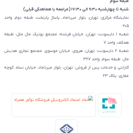
طبقه سوم
شنبه تا چهارشنبه ۹:۳۰ الی ۱۷:۳۰ (مراجعه با هماهنگی قبلی)
نمایشگاه مرکزی: تهران، بلوار میرداماد، پاساژ پایتخت، طبقه دوم، واحد
۲۰۵
شعبه ۱ دایسونت: تهران، خیابان فرشته، مجتمع بوتیک مال ملل، طبقه
همکف، واحد ۷
شعبه ۲ دایسونت: تهران، هروی، خیابان موسوی، مجتمع تجاری هدیش
مال، طبقه سوم، واحد ۳۶۷
گارانتی و خدمات پس از فروش: تهران، بلوار میرداماد، خیابان نساء، کوچه
غفاری، پلاک ۲۳