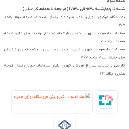
طبقه سوم
شنبه تا چهارشنبه ۹:۳۰ الی ۱۷:۳۰ (مراجعه با هماهنگی قبلی)
نمایشگاه مرکزی: تهران، بلوار میرداماد، پاساژ پایتخت، طبقه دوم، واحد
۲۰۵
شعبه ۱ دایسونت: تهران، خیابان فرشته، مجتمع بوتیک مال ملل، طبقه
همکف، واحد ۷
شعبه ۲ دایسونت: تهران، هروی، خیابان موسوی، مجتمع تجاری هدیش
مال، طبقه سوم، واحد ۳۶۷
گارانتی و خدمات پس از فروش: تهران، بلوار میرداماد، خیابان نساء، کوچه
غفاری، پلاک ۲۳