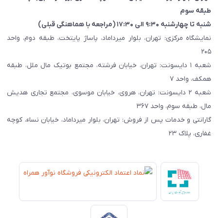
طبقه سوم
شنبه تا چهارشنبه ۹:۳۰ الی ۱۷:۳۰ (مراجعه با هماهنگی قبلی)
نمایشگاه مرکزی: تهران، بلوار میرداماد، پاساژ پایتخت، طبقه دوم، واحد
۲۰۵
شعبه ۱ دایسونت: تهران، خیابان فرشته، مجتمع بوتیک مال ملل، طبقه
همکف، واحد ۷
شعبه ۲ دایسونت: تهران، هروی، خیابان موسوی، مجتمع تجاری هدیش
مال، طبقه سوم، واحد ۳۶۷
گارانتی و خدمات پس از فروش: تهران، بلوار میرداماد، خیابان نساء، کوچه
غفاری، پلاک ۲۳