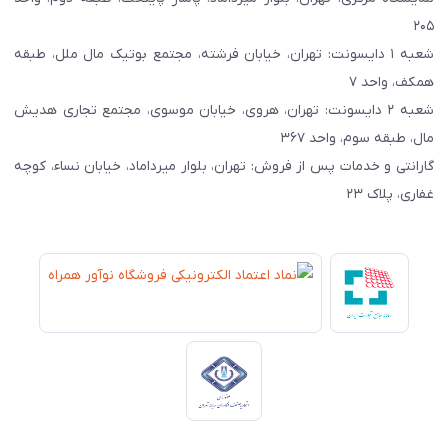
۲۰۵
شعبه ۱ دایسونت: تهران، خیابان فرشته، مجتمع بوتیک مال ملل، طبقه
همکف، واحد ۷
شعبه ۲ دایسونت: تهران، هروی، خیابان موسوی، مجتمع تجاری هدیش
مال، طبقه سوم، واحد ۳۶۷
گارانتی و خدمات پس از فروش: تهران، بلوار میرداماد، خیابان نساء، کوچه
غفاری، پلاک ۲۳