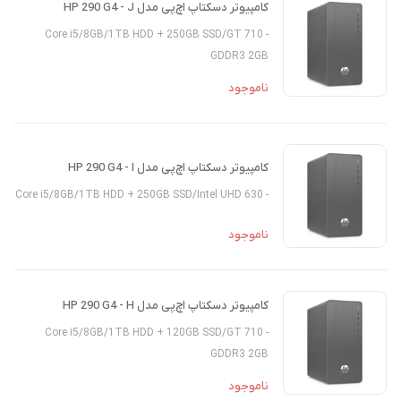
کامپیوتر دسکتاپ اچ‌پی مدل HP 290 G4 - J
- Core i5/8GB/1TB HDD + 250GB SSD/GT 710
GDDR3 2GB
ناموجود
کامپیوتر دسکتاپ اچ‌پی مدل HP 290 G4 - I
- Core i5/8GB/1TB HDD + 250GB SSD/Intel UHD 630
ناموجود
کامپیوتر دسکتاپ اچ‌پی مدل HP 290 G4 - H
- Core i5/8GB/1TB HDD + 120GB SSD/GT 710
GDDR3 2GB
ناموجود