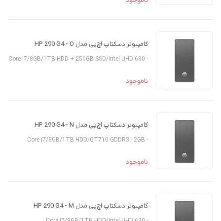
ناموجود
کامپیوتر دسکتاپ اچ‌پی مدل HP 290 G4 - O
- Core i7/8GB/1TB HDD + 250GB SSD/Intel UHD 630
ناموجود
کامپیوتر دسکتاپ اچ‌پی مدل HP 290 G4 - N
- Core i7/8GB/1TB HDD/GT710 GDDR3 - 2GB
ناموجود
کامپیوتر دسکتاپ اچ‌پی مدل HP 290 G4 - M
- Core i7/8GB/1TB HDD/Intel UHD 630