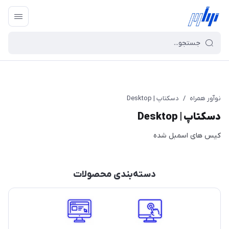
نوآور همراه
/
دسکتاپ | Desktop
دسکتاپ | Desktop
کیس های اسمبل شده
دسته‌بندی محصولات