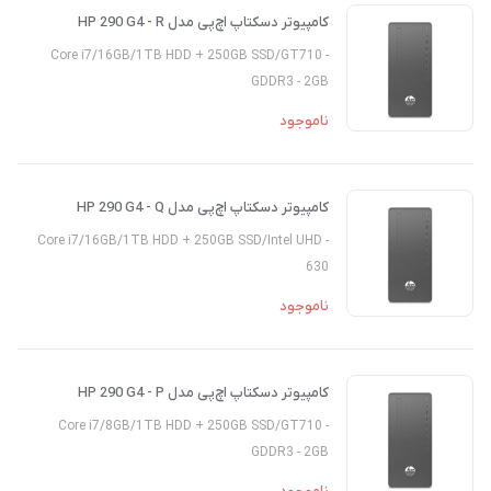
کامپیوتر دسکتاپ اچ‌پی مدل HP 290 G4 - R
- Core i7/16GB/1TB HDD + 250GB SSD/GT710
GDDR3 - 2GB
ناموجود
کامپیوتر دسکتاپ اچ‌پی مدل HP 290 G4 - Q
- Core i7/16GB/1TB HDD + 250GB SSD/Intel UHD
630
ناموجود
کامپیوتر دسکتاپ اچ‌پی مدل HP 290 G4 - P
- Core i7/8GB/1TB HDD + 250GB SSD/GT710
GDDR3 - 2GB