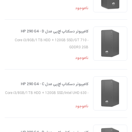
ناموجود
کامپیوتر دسکتاپ اچ‌پی مدل HP 290 G4 - D
- Core i3/8GB/1TB HDD + 120GB SSD/GT 710
GDDR3 2GB
ناموجود
کامپیوتر دسکتاپ اچ‌پی مدل HP 290 G4 - C
- Core i3/8GB/1TB HDD + 120GB SSD/Intel UHD 630
ناموجود