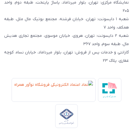
نمایشگاه مرکزی: تهران، بلوار میرداماد، پاساژ پایتخت، طبقه دوم، واحد
۲۰۵
شعبه ۱ دایسونت: تهران، خیابان فرشته، مجتمع بوتیک مال ملل، طبقه
همکف، واحد ۷
شعبه ۲ دایسونت: تهران، هروی، خیابان موسوی، مجتمع تجاری هدیش
مال، طبقه سوم، واحد ۳۶۷
گارانتی و خدمات پس از فروش: تهران، بلوار میرداماد، خیابان نساء، کوچه
غفاری، پلاک ۲۳