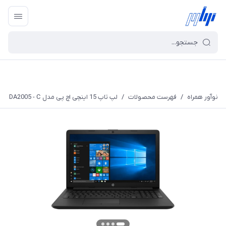
نوآور همراه
/
فهرست محصولات
/
لپ تاپ 15 اینچی اچ پی مدل DA2005 - C