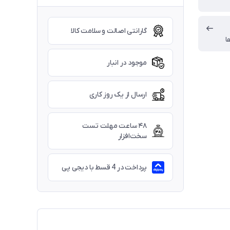
گارانتی اصالت و سلامت کالا
ا
موجود در انبار
ارسال از یک روز کاری
۴۸ ساعت مهلت تست
سخت‌افزار
پرداخت در 4 قسط با دیجی پی