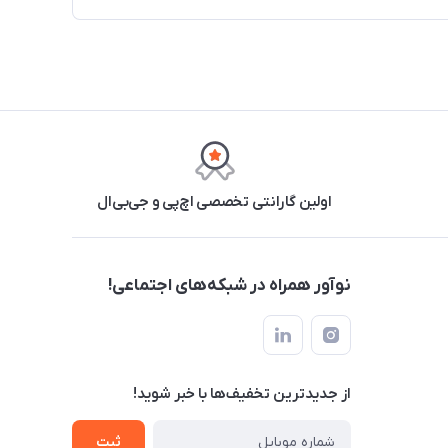
اولین گارانتی تخصصی اچ‌پی و جی‌بی‌ال
نوآور همراه در شبکه‌های اجتماعی!
از جدید‌ترین تخفیف‌ها با‌ خبر شوید!
ثبت