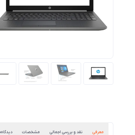
معرفی
نقد و بررسی اجمالی
مشخصات
دیدگاه‌ه