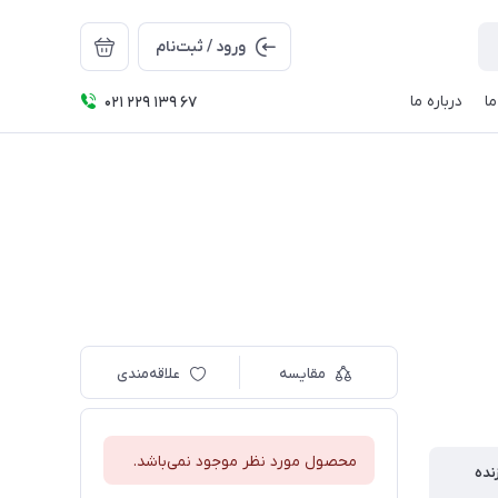
ورود / ثبت‌نام
ا
درباره ما
021 229 139 67
مقایسه
علاقه‌مندی
محصول مورد نظر موجود نمی‌باشد.
نده