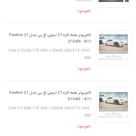
3GB/DOS
ناموجود
کامپیوتر همه کاره 27 اینچی اچ پی مدل Pavilion 27
D1340t - B11
- Core i7/32GB/1TB HDD + 256GB SSD/GTX 1650
4GB
ناموجود
کامپیوتر همه کاره 27 اینچی اچ پی مدل Pavilion 27
D1340t - A11
- Core i7/16GB/1TB HDD + 256GB SSD/GTX 1650
4GB
ناموجود