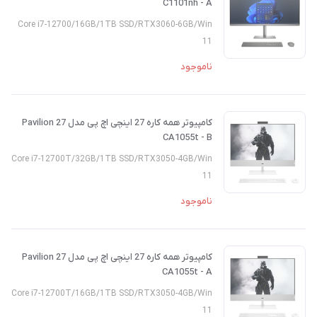
C1101nh - A
Core i7-12700/16GB/1TB SSD/RTX3060-6GB/Win
11
ناموجود
کامپیوتر همه کاره 27 اینچی اچ پی مدل Pavilion 27
CA1055t - B
Core i7-12700T/32GB/1TB SSD/RTX3050-4GB/Win
11
ناموجود
کامپیوتر همه کاره 27 اینچی اچ پی مدل Pavilion 27
CA1055t - A
Core i7-12700T/16GB/1TB SSD/RTX3050-4GB/Win
11