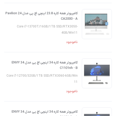
کامپیوتر همه کاره 23.8 اینچی اچ پی مدل Pavilion 24
CA2000 - A
Core i7-13700T/16GB/1TB SSD/RTX3050-
4GB/Win11
ناموجود
کامپیوتر همه کاره 34 اینچی اچ پی مدل ENVY 34
C1101nh - B
Core i7-12700/32GB/1TB SSD/RTX3060-6GB/Win
11
ناموجود
کامپیوتر همه کاره 34 اینچی اچ پی مدل ENVY 34