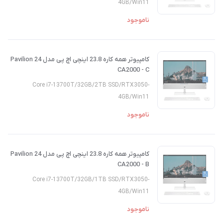
4GB/Win11
ناموجود
کامپیوتر همه کاره 23.8 اینچی اچ پی مدل Pavilion 24
CA2000 - C
Core i7-13700T/32GB/2TB SSD/RTX3050-
4GB/Win11
ناموجود
کامپیوتر همه کاره 23.8 اینچی اچ پی مدل Pavilion 24
CA2000 - B
Core i7-13700T/32GB/1TB SSD/RTX3050-
4GB/Win11
ناموجود