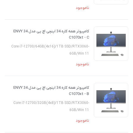
ناموجود
کامپیوتر همه کاره 34 اینچی اچ پی مدل ENVY 34
C1070xt - C
Core i7-12700/64GB(4x16)/1TB SSD/RTX3060-
6GB/Win 11
ناموجود
کامپیوتر همه کاره 34 اینچی اچ پی مدل ENVY 34
C1070xt - B
Core i7-12700/32GB(4x8)/1TB SSD/RTX3060-
6GB/Win 11
ناموجود