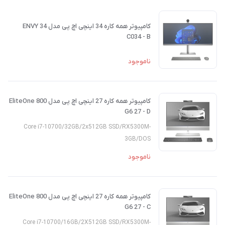
کامپیوتر همه کاره 34 اینچی اچ پی مدل ENVY 34
C034 - B
ناموجود
کامپیوتر همه کاره 27 اینچی اچ پی مدل EliteOne 800
G6 27 - D
Core i7-10700/32GB/2x512GB SSD/RX5300M-
3GB/DOS
ناموجود
کامپیوتر همه کاره 27 اینچی اچ پی مدل EliteOne 800
G6 27 - C
Core i7-10700/16GB/2X512GB SSD/RX5300M-