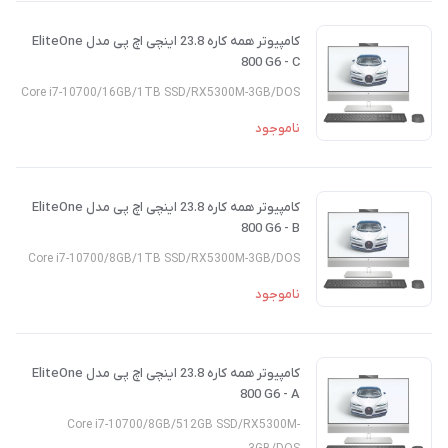
کامپیوتر همه کاره 23.8 اینچی اچ پی مدل EliteOne
800 G6 - C
Core i7-10700/16GB/1TB SSD/RX5300M-3GB/DOS
ناموجود
کامپیوتر همه کاره 23.8 اینچی اچ پی مدل EliteOne
800 G6 - B
Core i7-10700/8GB/1TB SSD/RX5300M-3GB/DOS
ناموجود
کامپیوتر همه کاره 23.8 اینچی اچ پی مدل EliteOne
800 G6 - A
Core i7-10700/8GB/512GB SSD/RX5300M-