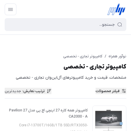
نوآور همراه
/
کامپیوتر تجاری - تخصصی
کامپیوتر تجاری - تخصصی
مشخصات، قیمت و خرید کامپیوترهای آل‌این‌وان تجاری - تخصصی
فیلتر محصولات
ترتیب نمایش
:
جدیدترین
کامپیوتر همه کاره 27 اینچی اچ پی مدل Pavilion 27
CA2000 - A
Core i7-13700T/16GB/1TB SSD/RTX3050-