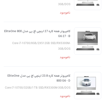
3GB/DOS
ناموجود
کامپیوتر همه کاره 27 اینچی اچ پی مدل EliteOne 800
G6 27 - B
Core i7-10700/8GB/2X512GB SSD/RX5300M-
3GB/DOS
ناموجود
کامپیوتر همه کاره 23.8 اینچی اچ پی مدل EliteOne
800 G6 - D
Core i7-10700/32GB/1TB SSD/RX5300M-3GB/DOS
ناموجود