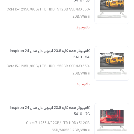
5410 - 5B
Core i5-1235U/8GB/1TB HDD+512GB SSD/MX550-
2GB/Win ۱۱
ناموجود
کامپیوتر همه کاره 23.8 اینچی دل مدل Inspiron 24
5410 - 5A
Core i5-1235U/8GB/1TB HDD+250GB SSD/MX550-
2GB/Win ۱۱
ناموجود
کامپیوتر همه کاره 23.8 اینچی دل مدل Inspiron 24
5410 - 7C
Core i7-1255U/32GB/1TB HDD+512GB
SSD/MX550-2GB/Win ۱۱