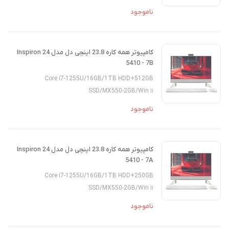
ناموجود
کامپیوتر همه کاره 23.8 اینچی دل مدل Inspiron 24
5410 - 7B
Core i7-1255U/16GB/1TB HDD+512GB
SSD/MX550-2GB/Win ۱۱
ناموجود
کامپیوتر همه کاره 23.8 اینچی دل مدل Inspiron 24
5410 - 7A
Core i7-1255U/16GB/1TB HDD+250GB
SSD/MX550-2GB/Win ۱۱
ناموجود